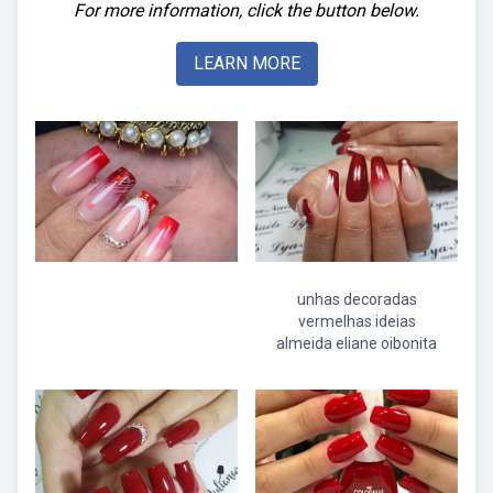
For more information, click the button below.
LEARN MORE
unhas decoradas
vermelhas ideias
almeida eliane oibonita