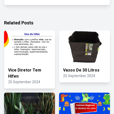
Related Posts
Vice Diretor Tem
Vasos De 30 Litros
Hífen
25 September 2024
25 September 2024