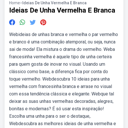
Home
>
Ideias De Unha Vermelha E Branca
Ideias De Unha Vermelha E Branca
Webideias de unhas branca e vermelha o par vermelho
e branco é uma combinação atemporal, ou seja, nunca
sai de moda! Ela mistura o drama do vermelho. Weba
francesinha vermelha é aquele tipo de unha certeira
para quem gosta de inovar no visual. Usando um
clássico como base, a diferença fica por conta do
toque vermelho. Webdescubra 10 ideias para unha
vermelha com francesinha branca e arrase no visual
com essa tendência clássica e elegante. Webque tal
deixar as suas unhas vermelhas decoradas, alegres,
bonitas e modernas? É só usar esta inspiração!
Escolha uma unha para o ser o destaque,.
Webdescubra as melhores ideias de unha vermelha e