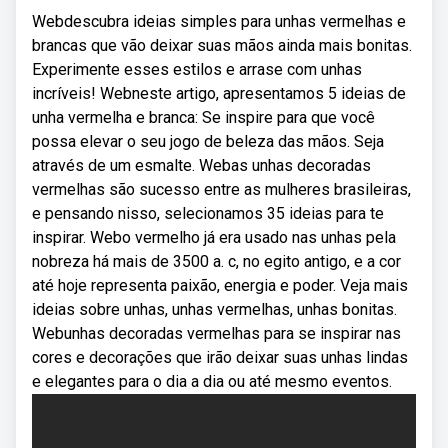
Webdescubra ideias simples para unhas vermelhas e
brancas que vão deixar suas mãos ainda mais bonitas.
Experimente esses estilos e arrase com unhas
incríveis! Webneste artigo, apresentamos 5 ideias de
unha vermelha e branca: Se inspire para que você
possa elevar o seu jogo de beleza das mãos. Seja
através de um esmalte. Webas unhas decoradas
vermelhas são sucesso entre as mulheres brasileiras,
e pensando nisso, selecionamos 35 ideias para te
inspirar. Webo vermelho já era usado nas unhas pela
nobreza há mais de 3500 a. c, no egito antigo, e a cor
até hoje representa paixão, energia e poder. Veja mais
ideias sobre unhas, unhas vermelhas, unhas bonitas.
Webunhas decoradas vermelhas para se inspirar nas
cores e decorações que irão deixar suas unhas lindas
e elegantes para o dia a dia ou até mesmo eventos.