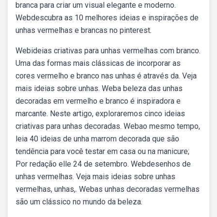
branca para criar um visual elegante e moderno.
Webdescubra as 10 melhores ideias e inspirações de
unhas vermelhas e brancas no pinterest.
Webideias criativas para unhas vermelhas com branco.
Uma das formas mais clássicas de incorporar as
cores vermelho e branco nas unhas é através da. Veja
mais ideias sobre unhas. Weba beleza das unhas
decoradas em vermelho e branco é inspiradora e
marcante. Neste artigo, exploraremos cinco ideias
criativas para unhas decoradas. Webao mesmo tempo,
leia 40 ideias de unha marrom decorada que são
tendência para você testar em casa ou na manicure;
Por redação elle 24 de setembro. Webdesenhos de
unhas vermelhas. Veja mais ideias sobre unhas
vermelhas, unhas,. Webas unhas decoradas vermelhas
são um clássico no mundo da beleza.