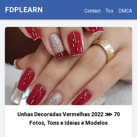
FDPLEARN
Contact
Tos
DMCA
Unhas Decoradas Vermelhas 2022 ⋙ 70
Fotos, Tons e Ideias e Modelos