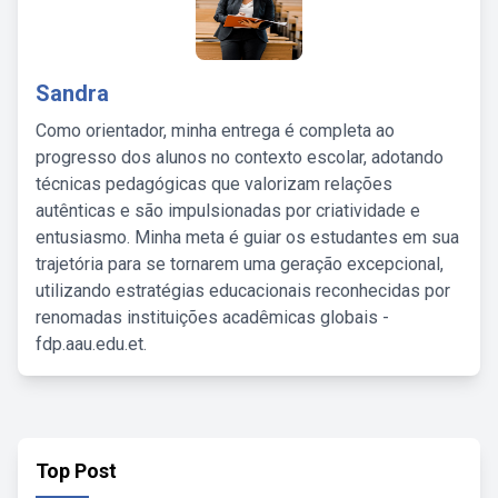
Sandra
Como orientador, minha entrega é completa ao
progresso dos alunos no contexto escolar, adotando
técnicas pedagógicas que valorizam relações
autênticas e são impulsionadas por criatividade e
entusiasmo. Minha meta é guiar os estudantes em sua
trajetória para se tornarem uma geração excepcional,
utilizando estratégias educacionais reconhecidas por
renomadas instituições acadêmicas globais -
fdp.aau.edu.et.
Top Post