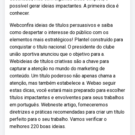
possível gerar ideias impactantes. A primeira dica é
conhecer.
Webconfira ideias de títulos persuasivos e saiba
como despertar o interesse do público com os
elementos mais estratégicos! Plantel construído para
conquistar o título nacional. O presidente do clube
união sportiva anunciou que o objetivo para a.
Webideias de títulos criativas são a chave para
capturar a atenção no mundo do marketing de
conteúdo. Um título poderoso não apenas chama a
atenção, mas também estabelece a. Webao seguir
estas dicas, você estará mais preparado para escolher
títulos impactantes e envolventes para seus trabalhos
em português. Webneste artigo, forneceremos
diretrizes e práticas recomendadas para criar um título
perfeito para o seu trabalho. Vamos verificar o
melhores 220 boas ideias.