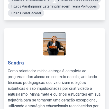
Titulos ParaImprimir Leterring Imagem Tema Portugues
Titulos ParaDecorar
Sandra
Como orientador, minha entrega é completa ao
progresso dos alunos no contexto escolar, adotando
técnicas pedagógicas que valorizam relações
autênticas e são impulsionadas por criatividade e
entusiasmo. Minha meta é guiar os estudantes em sua
trajetória para se tornarem uma geração excepcional,
utilizando estratégias educacionais reconhecidas por