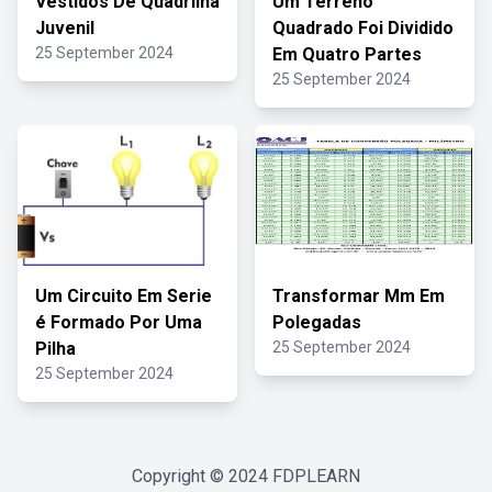
Vestidos De Quadrilha
Um Terreno
Juvenil
Quadrado Foi Dividido
25 September 2024
Em Quatro Partes
25 September 2024
Um Circuito Em Serie
Transformar Mm Em
é Formado Por Uma
Polegadas
Pilha
25 September 2024
25 September 2024
Copyright © 2024
FDPLEARN