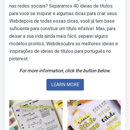
nas redes sociais? Separamos 40 ideias de títulos
para você se inspirar e algumas dicas para criar seus.
Webdepois de todas essas dicas, você já tem base
suficiente para construir um título infalível. Mas, para
deixar a sua vida ainda mais fácil, separei alguns
modelos prontos. Webdescubra as melhores ideias e
inspirações de ideias de títulos para português no
pinterest.
For more information, click the button below.
LEARN MORE