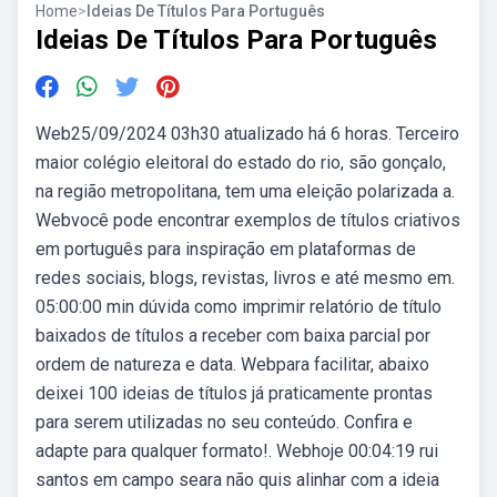
Home
>
Ideias De Títulos Para Português
Ideias De Títulos Para Português
Web25/09/2024 03h30 atualizado há 6 horas. Terceiro
maior colégio eleitoral do estado do rio, são gonçalo,
na região metropolitana, tem uma eleição polarizada a.
Webvocê pode encontrar exemplos de títulos criativos
em português para inspiração em plataformas de
redes sociais, blogs, revistas, livros e até mesmo em.
05:00:00 min dúvida como imprimir relatório de título
baixados de títulos a receber com baixa parcial por
ordem de natureza e data. Webpara facilitar, abaixo
deixei 100 ideias de títulos já praticamente prontas
para serem utilizadas no seu conteúdo. Confira e
adapte para qualquer formato!. Webhoje 00:04:19 rui
santos em campo seara não quis alinhar com a ideia