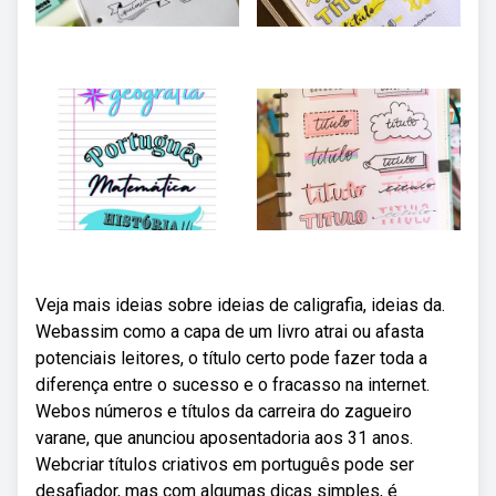
Veja mais ideias sobre ideias de caligrafia, ideias da.
Webassim como a capa de um livro atrai ou afasta
potenciais leitores, o título certo pode fazer toda a
diferença entre o sucesso e o fracasso na internet.
Webos números e títulos da carreira do zagueiro
varane, que anunciou aposentadoria aos 31 anos.
Webcriar títulos criativos em português pode ser
desafiador, mas com algumas dicas simples, é