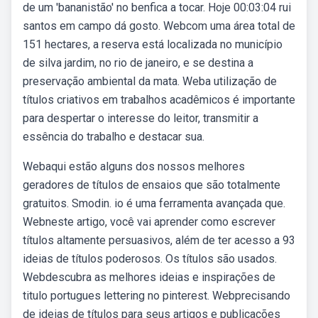
de um 'bananistão' no benfica a tocar. Hoje 00:03:04 rui
santos em campo dá gosto. Webcom uma área total de
151 hectares, a reserva está localizada no município
de silva jardim, no rio de janeiro, e se destina a
preservação ambiental da mata. Weba utilização de
títulos criativos em trabalhos acadêmicos é importante
para despertar o interesse do leitor, transmitir a
essência do trabalho e destacar sua.
Webaqui estão alguns dos nossos melhores
geradores de títulos de ensaios que são totalmente
gratuitos. Smodin. io é uma ferramenta avançada que.
Webneste artigo, você vai aprender como escrever
títulos altamente persuasivos, além de ter acesso a 93
ideias de títulos poderosos. Os títulos são usados.
Webdescubra as melhores ideias e inspirações de
titulo portugues lettering no pinterest. Webprecisando
de ideias de títulos para seus artigos e publicações