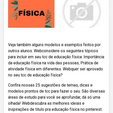
Veja também alguns modelos e exemplos feitos por
outros alunos. Webconsidere os seguintes tópicos
para incluir em seu tcc de educação física: Importância
da educação física na vida das pessoas; Prática de
atividade física em diferentes. Webquer ser aprovado
no seu tcc de educação física?
Confira nossas 25 sugestões de temas, dicas e
modelos prontos de tcc para fazer o seu. São diversas
áreas de estudo para você se aprofundar, dá só uma
olhada! Webdescubra as melhores ideias e
inspirações de titulo pra educação física no pinterest.