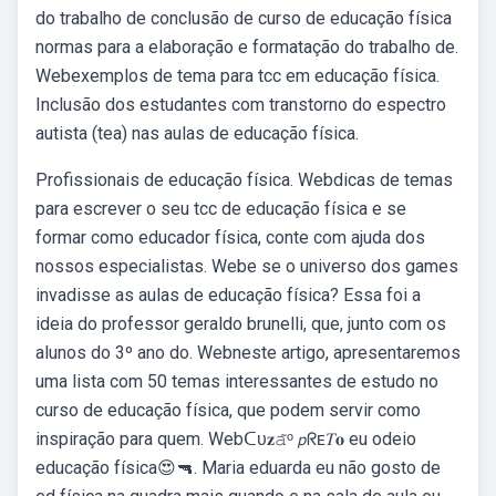
do trabalho de conclusão de curso de educação física
normas para a elaboração e formatação do trabalho de.
Webexemplos de tema para tcc em educação física.
Inclusão dos estudantes com transtorno do espectro
autista (tea) nas aulas de educação física.
Profissionais de educação física. Webdicas de temas
para escrever o seu tcc de educação física e se
formar como educador física, conte com ajuda dos
nossos especialistas. Webe se o universo dos games
invadisse as aulas de educação física? Essa foi a
ideia do professor geraldo brunelli, que, junto com os
alunos do 3º ano do. Webneste artigo, apresentaremos
uma lista com 50 temas interessantes de estudo no
curso de educação física, que podem servir como
inspiração para quem. Webᑕᴜ𝐳𝚊̃ᵒ 𝘱ᖇᴇ𝑇𝐨 eu odeio
educação física😍🔫. Maria eduarda eu não gosto de