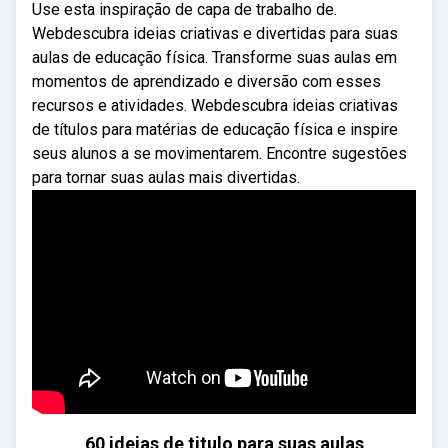
Use esta inspiração de capa de trabalho de.
Webdescubra ideias criativas e divertidas para suas
aulas de educação física. Transforme suas aulas em
momentos de aprendizado e diversão com esses
recursos e atividades. Webdescubra ideias criativas
de títulos para matérias de educação física e inspire
seus alunos a se movimentarem. Encontre sugestões
para tornar suas aulas mais divertidas.
60 ideias de titulo para suas aulas