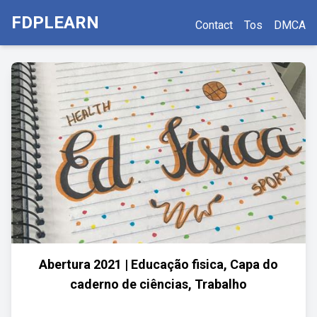
FDPLEARN
Contact
Tos
DMCA
Abertura 2021 | Educação fisica, Capa do
caderno de ciências, Trabalho