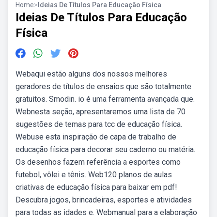
Home
>
Ideias De Títulos Para Educação Física
Ideias De Títulos Para Educação
Física
Webaqui estão alguns dos nossos melhores
geradores de títulos de ensaios que são totalmente
gratuitos. Smodin. io é uma ferramenta avançada que.
Webnesta seção, apresentaremos uma lista de 70
sugestões de temas para tcc de educação física.
Webuse esta inspiração de capa de trabalho de
educação física para decorar seu caderno ou matéria.
Os desenhos fazem referência a esportes como
futebol, vôlei e tênis. Web120 planos de aulas
criativas de educação física para baixar em pdf!
Descubra jogos, brincadeiras, esportes e atividades
para todas as idades e. Webmanual para a elaboração