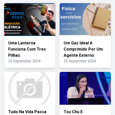
Uma Lanterna
Um Gas Ideal é
Funciona Com Tres
Comprimido Por Um
Pilhas
Agente Externo
25 September 2024
25 September 2024
Tudo Na Vida Passa
Tsu Chu E