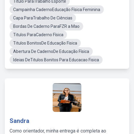
Titulo ParaTrabalho Esporte
Campainha CadernoEducação Física Feminina
Capa ParaTrabalho De Ciências
Bordas De Caderno ParaFZR a Mao
Titulos ParaCaderno Física
Titulos BonitosDe Educação Fisica
Abertura De CadernoDe Educação Física
Ideias DeTitulos Bonitos Para Educacao Fisica
Sandra
Como orientador, minha entrega é completa ao