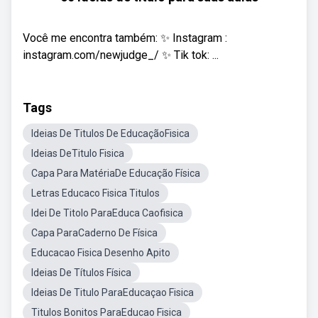
Você me encontra também: ✨ Instagram :
instagram.com/newjudge_/ ✨ Tik tok: ...
Tags
Ideias De Titulos De EducaçãoFisica
Ideias DeTitulo Fisica
Capa Para MatériaDe Educação Física
Letras Educaco Fisica Titulos
Idei De Titolo ParaEduca Caofisica
Capa ParaCaderno De Física
Educacao Fisica Desenho Apito
Ideias De Títulos Física
Ideias De Titulo ParaEducaçao Fisica
Titulos Bonitos ParaEducao Fisica