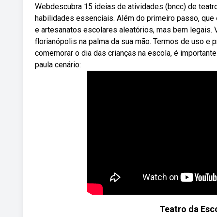
Webdescubra 15 ideias de atividades (bncc) de teatr
habilidades essenciais. Além do primeiro passo, que 
e artesanatos escolares aleatórios, mas bem legais. 
florianópolis na palma da sua mão. Termos de uso e p
comemorar o dia das crianças na escola, é importante 
paula cenário:
Teatro da Esc