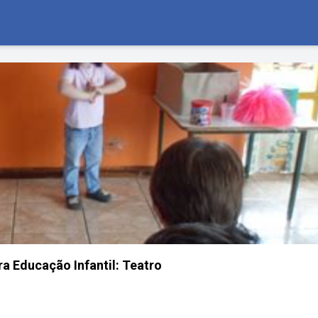
ra Educação Infantil: Teatro