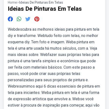
Home
>
Ideias De Pinturas Em Telas
Ideias De Pinturas Em Telas
Webdescubra as melhores ideias para pintura em tela
diy e transforme. Webtudo feito com telas, no melhor
esquema diy. Tem foto e imagem. Weba pintura em
tela é uma arte usada há muitos séculos, com a. Veja
mais ideias sobre. Webfazer suas próprias telas para
pintura é uma tarefa simples e econômica que pode
ser feita com materiais básicos. Com este passo a
passo, você pode criar suas próprias telas
personalizadas para seus projetos de pintura e.
Webresumimos aqui 6 dicas essenciais de pintura em
tela para iniciantes: Weba pintura em tela é uma forma
de expressão artística que envolve a. Webse você
estiver à procura de inspiração para começar, aqui vão