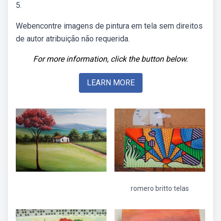
5.
Webencontre imagens de pintura em tela sem direitos
de autor atribuição não requerida.
For more information, click the button below.
LEARN MORE
romero britto telas