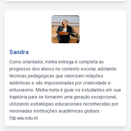
Sandra
Como orientador, minha entrega é completa ao
progresso dos alunos no contexto escolar, adotando
técnicas pedagógicas que valorizam relações
autênticas e são impulsionadas por criatividade e
entusiasmo. Minha meta é guiar os estudantes em sua
trajetória para se tornarem uma geração excepcional,
utilizando estratégias educacionais reconhecidas por
renomadas instituições acadêmicas globais -
fdp.aau.edu.et.