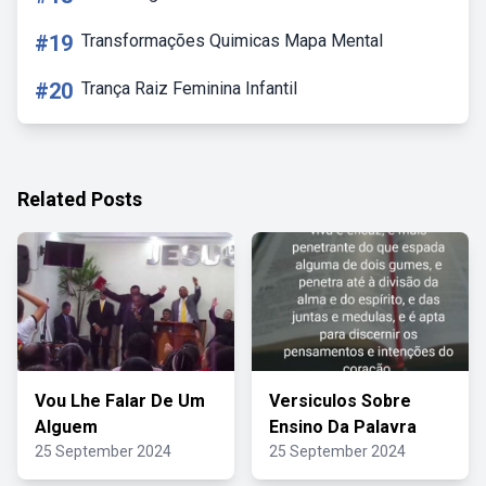
#19
Transformações Quimicas Mapa Mental
#20
Trança Raiz Feminina Infantil
Related Posts
Vou Lhe Falar De Um
Versiculos Sobre
Alguem
Ensino Da Palavra
25 September 2024
25 September 2024