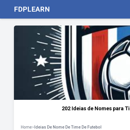
FDPLEARN
202 Ideias de Nomes para Ti
Home
>
Ideias De Nome De Time De Futebol