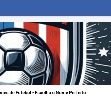
mes de Futebol - Escolha o Nome Perfeito