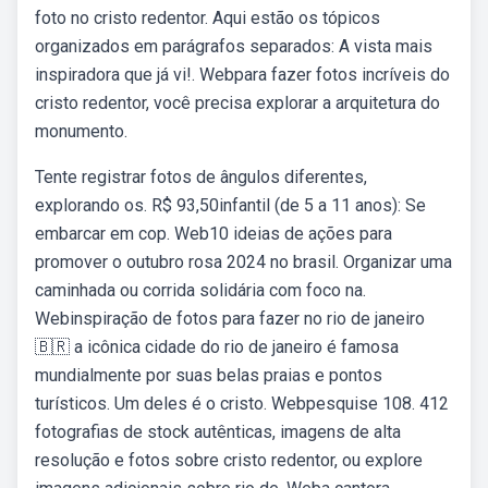
foto no cristo redentor. Aqui estão os tópicos
organizados em parágrafos separados: A vista mais
inspiradora que já vi!. Webpara fazer fotos incríveis do
cristo redentor, você precisa explorar a arquitetura do
monumento.
Tente registrar fotos de ângulos diferentes,
explorando os. R$ 93,50infantil (de 5 a 11 anos): Se
embarcar em cop. Web10 ideias de ações para
promover o outubro rosa 2024 no brasil. Organizar uma
caminhada ou corrida solidária com foco na.
Webinspiração de fotos para fazer no rio de janeiro
🇧🇷 a icônica cidade do rio de janeiro é famosa
mundialmente por suas belas praias e pontos
turísticos. Um deles é o cristo. Webpesquise 108. 412
fotografias de stock autênticas, imagens de alta
resolução e fotos sobre cristo redentor, ou explore