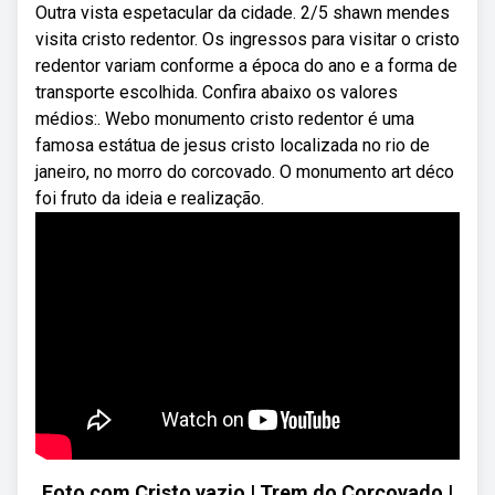
Outra vista espetacular da cidade. 2/5 shawn mendes
visita cristo redentor. Os ingressos para visitar o cristo
redentor variam conforme a época do ano e a forma de
transporte escolhida. Confira abaixo os valores
médios:. Webo monumento cristo redentor é uma
famosa estátua de jesus cristo localizada no rio de
janeiro, no morro do corcovado. O monumento art déco
foi fruto da ideia e realização.
Foto com Cristo vazio | Trem do Corcovado |