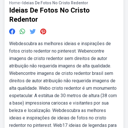
Home
>
Ideias De Fotos No Cristo Redentor
Ideias De Fotos No Cristo
Redentor
Webdescubra as melhores ideias e inspirações de
fotos cristo redentor no pinterest. Webencontre
imagens de cristo redentor sem direitos de autor
atribuição não requerida imagens de alta qualidade.
Webencontre imagens de cristo redentor brasil sem
direitos de autor atribuição não requerida imagens de
alta qualidade. Webo cristo redentor é um monumento
espetacular. A estátua de 30 metros de altura (38 com
a base) impressiona cariocas e visitantes por sua
beleza e localização. Webdescubra as melhores
ideias e inspirações de ideias de fotos no cristo
redentor no pinterest. Web17 ideias de legendas para