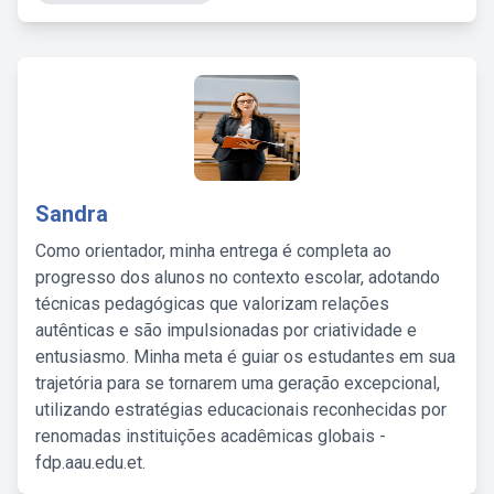
Sandra
Como orientador, minha entrega é completa ao
progresso dos alunos no contexto escolar, adotando
técnicas pedagógicas que valorizam relações
autênticas e são impulsionadas por criatividade e
entusiasmo. Minha meta é guiar os estudantes em sua
trajetória para se tornarem uma geração excepcional,
utilizando estratégias educacionais reconhecidas por
renomadas instituições acadêmicas globais -
fdp.aau.edu.et.