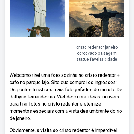
cristo redentor janeiro
corcovado paisagem
statue favelas cidade
Webcomo tirei uma foto sozinha no cristo redentor +
cafe no parque laje. Site que comprei os ingressos:.
Os pontos turísticos mais fotografados do mundo. De
dafhyne fernandes no. Webdescubra ideias incríveis
para tirar fotos no cristo redentor e eternize
momentos especiais com a vista deslumbrante do rio
de janeiro.
Obviamente, a visita ao cristo redentor é imperdível.