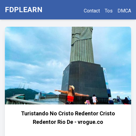
FDPLEARN
Contact
Tos
DMCA
Turistando No Cristo Redentor Cristo
Redentor Rio De - vrogue.co