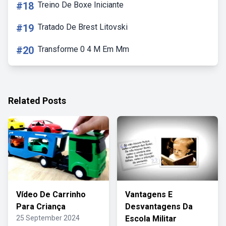
#18
Treino De Boxe Iniciante
#19
Tratado De Brest Litovski
#20
Transforme 0 4 M Em Mm
Related Posts
Vídeo De Carrinho
Vantagens E
Para Criança
Desvantagens Da
25 September 2024
Escola Militar