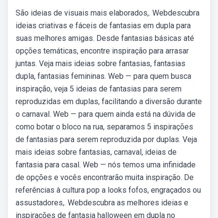
São ideias de visuais mais elaborados,. Webdescubra
ideias criativas e fáceis de fantasias em dupla para
suas melhores amigas. Desde fantasias básicas até
opções temáticas, encontre inspiração para arrasar
juntas. Veja mais ideias sobre fantasias, fantasias
dupla, fantasias femininas. Web — para quem busca
inspiração, veja 5 ideias de fantasias para serem
reproduzidas em duplas, facilitando a diversão durante
o carnaval. Web — para quem ainda está na dúvida de
como botar o bloco na rua, separamos 5 inspirações
de fantasias para serem reproduzida por duplas. Veja
mais ideias sobre fantasias, carnaval, ideias de
fantasia para casal. Web — nós temos uma infinidade
de opções e vocês encontrarão muita inspiração. De
referências à cultura pop a looks fofos, engraçados ou
assustadores,. Webdescubra as melhores ideias e
inspirações de fantasia halloween em dupla no