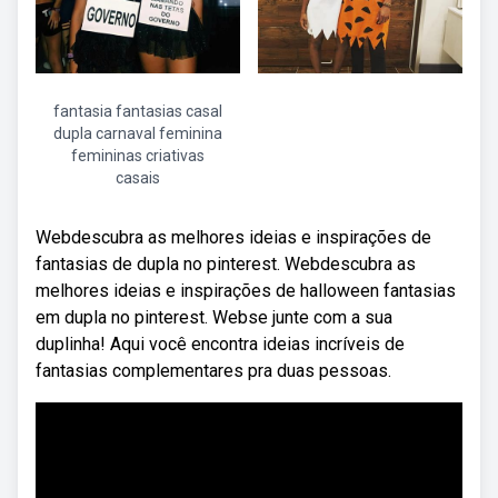
fantasia fantasias casal
dupla carnaval feminina
femininas criativas
casais
Webdescubra as melhores ideias e inspirações de
fantasias de dupla no pinterest. Webdescubra as
melhores ideias e inspirações de halloween fantasias
em dupla no pinterest. Webse junte com a sua
duplinha! Aqui você encontra ideias incríveis de
fantasias complementares pra duas pessoas.