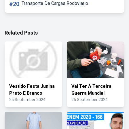
#20
Transporte De Cargas Rodoviario
Related Posts
Vestido Festa Junina
Vai Ter A Terceira
Preto E Branco
Guerra Mundial
25 September 2024
25 September 2024