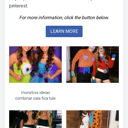
pinterest.
For more information, click the button below.
LEARN MORE
monstros ideias
combinar saia fica tule