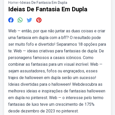
Home
>
Ideias De Fantasia Em Dupla
Ideias De Fantasia Em Dupla
Web — então, por que não juntar as duas coisas e criar
uma fantasia em dupla com a bff? O resultado pode
ser muito fofo e divertido! Separamos 18 opções para
te. Web — ideias criativas para fantasias de dupla: De
personagens famosos a casais icônicos. Como
combinar as fantasias para um visual incrível. Web —
sejam assustadores, fofos ou engraçados, esses
trajes de halloween em dupla serão um sucesso!
Ideias divertidas para o halloween! Webdescubra as
melhores ideias e inspirações de fantasias halloween
em dupla no pinterest. Web — o interesse pelo termo
fantasias de luxo teve um crescimento de 175%
desde dezembro de 2023 no pinterest.