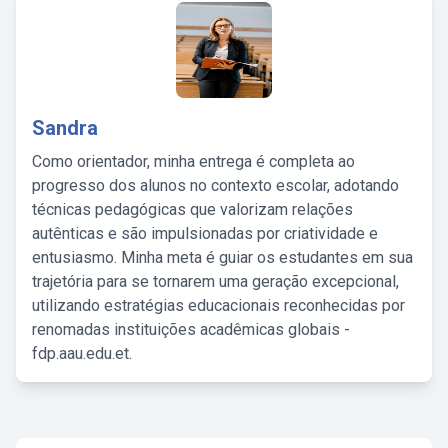
Sandra
Como orientador, minha entrega é completa ao
progresso dos alunos no contexto escolar, adotando
técnicas pedagógicas que valorizam relações
autênticas e são impulsionadas por criatividade e
entusiasmo. Minha meta é guiar os estudantes em sua
trajetória para se tornarem uma geração excepcional,
utilizando estratégias educacionais reconhecidas por
renomadas instituições acadêmicas globais -
fdp.aau.edu.et.