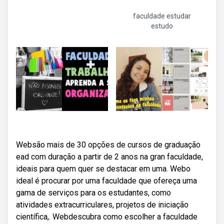
faculdade estudar
estudo
Websão mais de 30 opções de cursos de graduação
ead com duração a partir de 2 anos na gran faculdade,
ideais para quem quer se destacar em uma. Webo
ideal é procurar por uma faculdade que ofereça uma
gama de serviços para os estudantes, como
atividades extracurriculares, projetos de iniciação
científica,. Webdescubra como escolher a faculdade