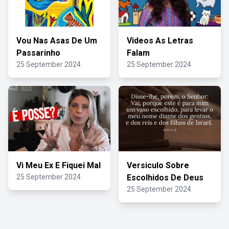
Vou Nas Asas De Um
Videos As Letras
Passarinho
Falam
25 September 2024
25 September 2024
Vi Meu Ex E Fiquei Mal
Versiculo Sobre
25 September 2024
Escolhidos De Deus
25 September 2024