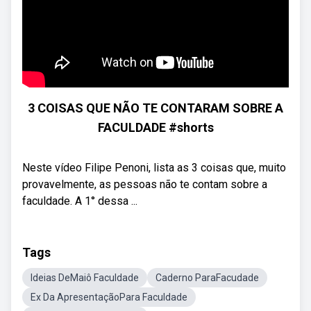
3 COISAS QUE NÃO TE CONTARAM SOBRE A
FACULDADE #shorts
Neste vídeo Filipe Penoni, lista as 3 coisas que, muito
provavelmente, as pessoas não te contam sobre a
faculdade. A 1° dessa ...
Tags
Ideias DeMaiô Faculdade
Caderno ParaFacudade
Ex Da ApresentaçãoPara Faculdade