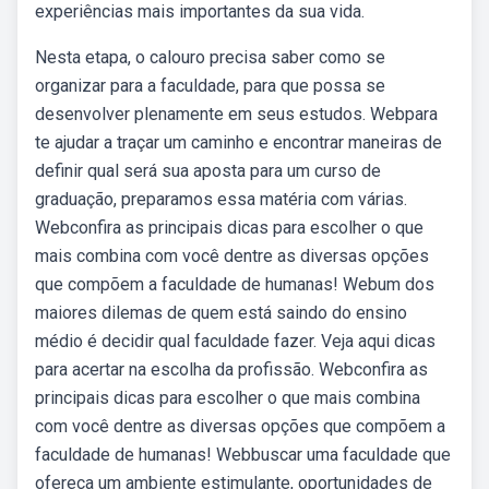
experiências mais importantes da sua vida.
Nesta etapa, o calouro precisa saber como se
organizar para a faculdade, para que possa se
desenvolver plenamente em seus estudos. Webpara
te ajudar a traçar um caminho e encontrar maneiras de
definir qual será sua aposta para um curso de
graduação, preparamos essa matéria com várias.
Webconfira as principais dicas para escolher o que
mais combina com você dentre as diversas opções
que compõem a faculdade de humanas! Webum dos
maiores dilemas de quem está saindo do ensino
médio é decidir qual faculdade fazer. Veja aqui dicas
para acertar na escolha da profissão. Webconfira as
principais dicas para escolher o que mais combina
com você dentre as diversas opções que compõem a
faculdade de humanas! Webbuscar uma faculdade que
ofereça um ambiente estimulante, oportunidades de