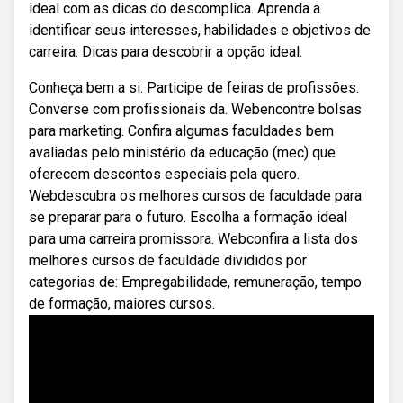
ideal com as dicas do descomplica. Aprenda a
identificar seus interesses, habilidades e objetivos de
carreira. Dicas para descobrir a opção ideal.
Conheça bem a si. Participe de feiras de profissões.
Converse com profissionais da. Webencontre bolsas
para marketing. Confira algumas faculdades bem
avaliadas pelo ministério da educação (mec) que
oferecem descontos especiais pela quero.
Webdescubra os melhores cursos de faculdade para
se preparar para o futuro. Escolha a formação ideal
para uma carreira promissora. Webconfira a lista dos
melhores cursos de faculdade divididos por
categorias de: Empregabilidade, remuneração, tempo
de formação, maiores cursos.