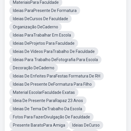
MateriaisPara Faculdade
Ideias ParaPresente De Formatura
Ideias DeCursos De Faculdade
Organização DeCaderno
Ideias ParaTrabalhar Em Escola
Ideias DeProjetos Para Faculdade
Ideias De Vídeos ParaTrabalho De Faculdade
Ideias Para Trabalho DeFotografia Para Escola
Decoração DeCaderno
Ideias De Enfeites ParaFestas Formatura De RH
Ideias De Presente DeFormatura Para Filho
Material EscolarFaculdade Exatas
Ideia De Presente ParaRapaz 23 Anos
Ideias De Tema DeTrabalho Da Escola
Fotos Para FazerDivulgação De Faculdade
Presente BaratoPara Amiga
Ideias DeCurso