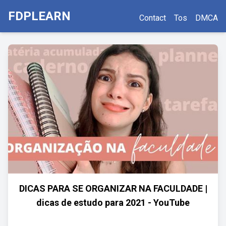
FDPLEARN
Contact
Tos
DMCA
DICAS PARA SE ORGANIZAR NA FACULDADE |
dicas de estudo para 2021 - YouTube