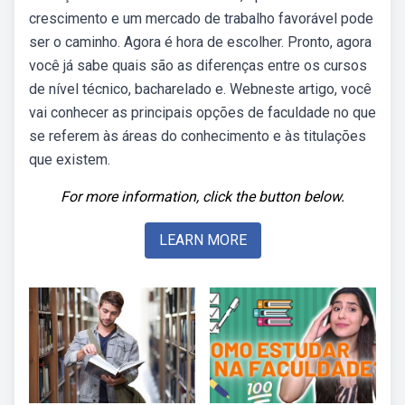
crescimento e um mercado de trabalho favorável pode
ser o caminho. Agora é hora de escolher. Pronto, agora
você já sabe quais são as diferenças entre os cursos
de nível técnico, bacharelado e. Webneste artigo, você
vai conhecer as principais opções de faculdade no que
se referem às áreas do conhecimento e às titulações
que existem.
For more information, click the button below.
LEARN MORE