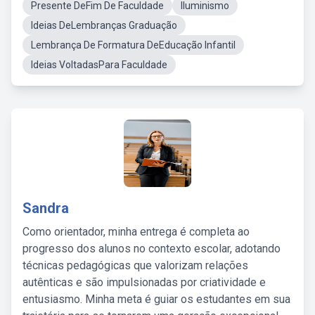
Presente DeFim De Faculdade
Iluminismo
Ideias DeLembranças Graduação
Lembrança De Formatura DeEducação Infantil
Ideias VoltadasPara Faculdade
Sandra
Como orientador, minha entrega é completa ao
progresso dos alunos no contexto escolar, adotando
técnicas pedagógicas que valorizam relações
autênticas e são impulsionadas por criatividade e
entusiasmo. Minha meta é guiar os estudantes em sua