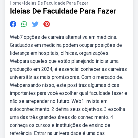
Home
>
Ideias De Faculdade Para Fazer
Ideias De Faculdade Para Fazer
Web7 opções de carreira alternativa em medicina.
Graduados em medicina podem ocupar posições de
liderança em hospitais, clínicas, organizações.
Webpara aqueles que estão planejando iniciar uma
graduação em 2024, é essencial conhecer as carreiras
universitárias mais promissoras. Com o mercado de.
Webpensando nisso, este post traz algumas dicas
importantes para você escolher qual faculdade fazer e
não se arrepender no futuro. Web1 invista em
autoconhecimento. 2 defina seus objetivos. 3 escolha
uma das três grandes áreas do conhecimento. 4
conheça os cursos e instituições de ensino de
referência. Entrar na universidade é uma das