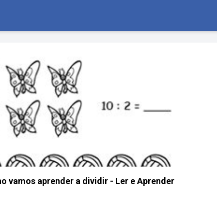
o vamos aprender a dividir - Ler e Aprender