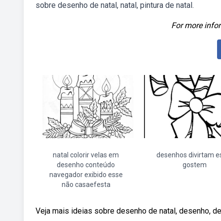
sobre desenho de natal, natal, pintura de natal.
For more infor
natal colorir velas em
desenhos divirtam e
desenho conteúdo
gostem
navegador exibido esse
não casaefesta
Veja mais ideias sobre desenho de natal, desenho, de