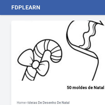
FDPLEARN
50 moldes de Natal
Home
>
Ideias De Desenho De Natal