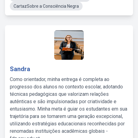
CartazSobre a Consciência Negra
Sandra
Como orientador, minha entrega é completa ao
progresso dos alunos no contexto escolar, adotando
técnicas pedagógicas que valorizam relações
autênticas e são impulsionadas por criatividade e
entusiasmo. Minha meta é guiar os estudantes em sua
trajetória para se tornarem uma geração excepcional,
utilizando estratégias educacionais reconhecidas por
renomadas instituições acadêmicas globais -