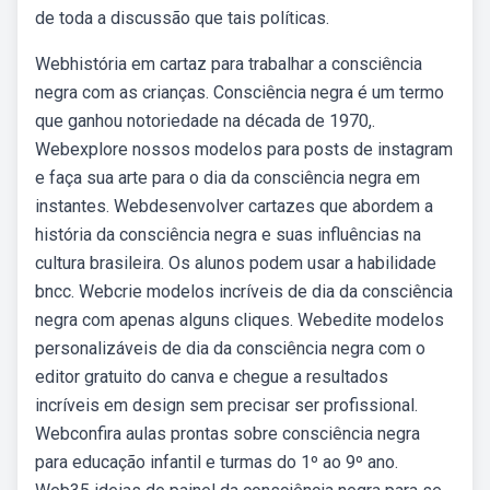
de toda a discussão que tais políticas.
Webhistória em cartaz para trabalhar a consciência
negra com as crianças. Consciência negra é um termo
que ganhou notoriedade na década de 1970,.
Webexplore nossos modelos para posts de instagram
e faça sua arte para o dia da consciência negra em
instantes. Webdesenvolver cartazes que abordem a
história da consciência negra e suas influências na
cultura brasileira. Os alunos podem usar a habilidade
bncc. Webcrie modelos incríveis de dia da consciência
negra com apenas alguns cliques. Webedite modelos
personalizáveis de dia da consciência negra com o
editor gratuito do canva e chegue a resultados
incríveis em design sem precisar ser profissional.
Webconfira aulas prontas sobre consciência negra
para educação infantil e turmas do 1º ao 9º ano.