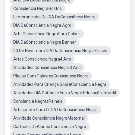
Arte DIA DaConsciência Negra
Consciência NegraRostos
Lembrancinha Do DIA DaConsciência Negra
DIA DaConsciência Negra Agro
Arte Consciência NegraPara Colorir
DIA DaConsciencia Negra Banner
20 De Novembro DIA DaConsciência Negra Frases
Artes Consciencia Negra4 Ano
Atividades Consciência Negra3 Ano
Placas Com PalavrasConsciencia Negra
Atividades Para Criança SobreConsciência Negra
Atividades DIA DaConsciência Negra Educação Infantil
Conciencia NegrasPaineis
Artesanato Para O DIA DaConsciência Negra
Atividade Consciência NegraMaternal
Cartazes DeAlunos Consciência Negra