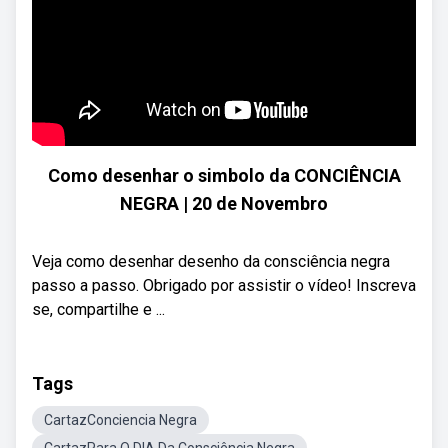
Como desenhar o simbolo da CONCIÊNCIA
NEGRA | 20 de Novembro
Veja como desenhar desenho da consciência negra
passo a passo. Obrigado por assistir o vídeo! Inscreva
se, compartilhe e ...
Tags
CartazConciencia Negra