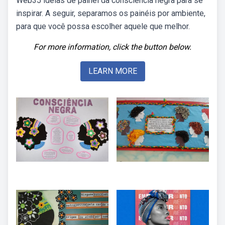
Web35 ideias de painel da consciência negra para se
inspirar. A seguir, separamos os painéis por ambiente,
para que você possa escolher aquele que melhor.
For more information, click the button below.
LEARN MORE