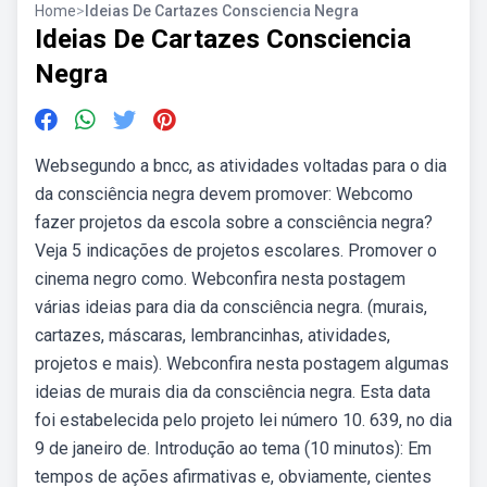
Home
>
Ideias De Cartazes Consciencia Negra
Ideias De Cartazes Consciencia
Negra
Websegundo a bncc, as atividades voltadas para o dia
da consciência negra devem promover: Webcomo
fazer projetos da escola sobre a consciência negra?
Veja 5 indicações de projetos escolares. Promover o
cinema negro como. Webconfira nesta postagem
várias ideias para dia da consciência negra. (murais,
cartazes, máscaras, lembrancinhas, atividades,
projetos e mais). Webconfira nesta postagem algumas
ideias de murais dia da consciência negra. Esta data
foi estabelecida pelo projeto lei número 10. 639, no dia
9 de janeiro de. Introdução ao tema (10 minutos): Em
tempos de ações afirmativas e, obviamente, cientes