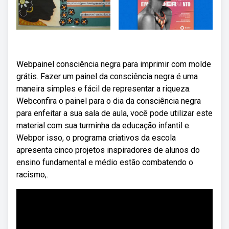
Webpainel consciência negra para imprimir com molde
grátis. Fazer um painel da consciência negra é uma
maneira simples e fácil de representar a riqueza.
Webconfira o painel para o dia da consciência negra
para enfeitar a sua sala de aula, você pode utilizar este
material com sua turminha da educação infantil e.
Webpor isso, o programa criativos da escola
apresenta cinco projetos inspiradores de alunos do
ensino fundamental e médio estão combatendo o
racismo,.