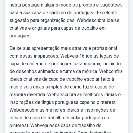
nesta postagem alguns modelos prontos e sugestões
para a sua capa de caderno de português. Excelente
sugestão para organização das. Webdescubra ideias
criativas e originais para capas de trabalho em
português.
Deixe sua apresentação mais atrativa e profissional
com essas inspirações. Webveja 16 ideias legais de
capa de caderno de português para imprimir, incluindo
de desenhos animados e turma da mônica. Webconfira
ideias criativas de capa de trabalho escolar feito à
mão e veja dicas simples de como fazer capas de
maneira divertida. Webdescubra as melhores ideias e
inspirações de lingua portuguesa capa no pinterest.
Webdescubra as melhores ideias e inspirações de
ideias de capa de trabalho escolar português no
pinterest. Webveja essa capa de trabalho de