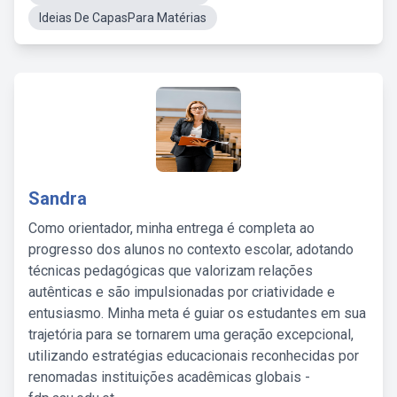
Ideias De CapasPara Matérias
Sandra
Como orientador, minha entrega é completa ao
progresso dos alunos no contexto escolar, adotando
técnicas pedagógicas que valorizam relações
autênticas e são impulsionadas por criatividade e
entusiasmo. Minha meta é guiar os estudantes em sua
trajetória para se tornarem uma geração excepcional,
utilizando estratégias educacionais reconhecidas por
renomadas instituições acadêmicas globais -