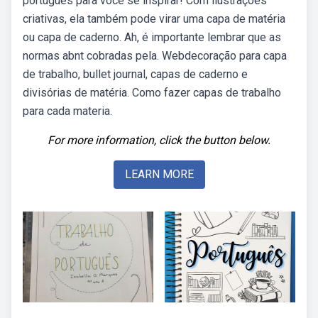
português para você se inspirar! Com ilustrações
criativas, ela também pode virar uma capa de matéria
ou capa de caderno. Ah, é importante lembrar que as
normas abnt cobradas pela. Webdecoração para capa
de trabalho, bullet journal, capas de caderno e
divisórias de matéria. Como fazer capas de trabalho
para cada materia.
For more information, click the button below.
LEARN MORE