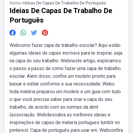
Home
>
Ideias De Capas De Trabalho De Português
Ideias De Capas De Trabalho De
Português
Webcomo fazer capa de trabalho escolar? Aqui estão
algumas ideias de capas incríveis para te inspirar, seja
na capa do seu trabalho. Webneste artigo, explicamos
o passo a passo de como fazer uma capa de trabalho
escolar. Além disso, confira um modelo pronto para
baixar e editar conforme a sua necessidade. Webo
toda matéria preparou um modelo e um guia com tudo
o que você precisa saber para criar a capa do seu
trabalho, de acordo com as normas da abnt
(associação. Webdescubra as melhores ideias e
inspirações de capas de materia portugues tumblr no
pinterest. Capa de português para usar em. Webconfira