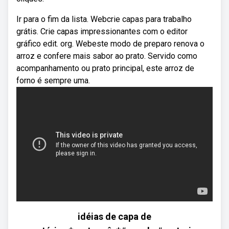
Ir para o fim da lista. Webcrie capas para trabalho
grátis. Crie capas impressionantes com o editor
gráfico edit. org. Webeste modo de preparo renova o
arroz e confere mais sabor ao prato. Servido como
acompanhamento ou prato principal, este arroz de
forno é sempre uma.
idéias de capa de