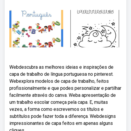
Webdescubra as melhores ideias e inspirações de
capa de trabalho de língua portuguesa no pinterest.
Webexplora modelos de capa de trabalho, feitos
profissionalmente e que podes personalizar e partilhar
facilmente através do canva. Weba apresentação de
um trabalho escolar começa pela capa. E, muitas
vezes, a forma como escrevemos os títulos e
subtítulos pode fazer toda a diferença. Webdesigns
impressionantes de capa feitos em apenas alguns
cliques.