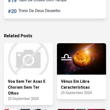
#19
#20
Trono De Deus Desenho
Related Posts
Voa Sem Ter Asas E
Vênus Em Libra
Choram Sem Ter
Características
Olhos
25 September 2024
25 September 2024