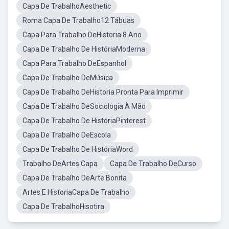
Capa De TrabalhoAesthetic
Roma Capa De Trabalho12 Tábuas
Capa Para Trabalho DeHistoria 8 Ano
Capa De Trabalho De HistóriaModerna
Capa Para Trabalho DeEspanhol
Capa De Trabalho DeMúsica
Capa De Trabalho DeHistoria Pronta Para Imprimir
Capa De Trabalho DeSociologia À Mão
Capa De Trabalho De HistóriaPinterest
Capa De Trabalho DeEscola
Capa De Trabalho De HistóriaWord
Trabalho DeArtes Capa
Capa De Trabalho DeCurso
Capa De Trabalho DeArte Bonita
Artes E HistoriaCapa De Trabalho
Capa De TrabalhoHisotira