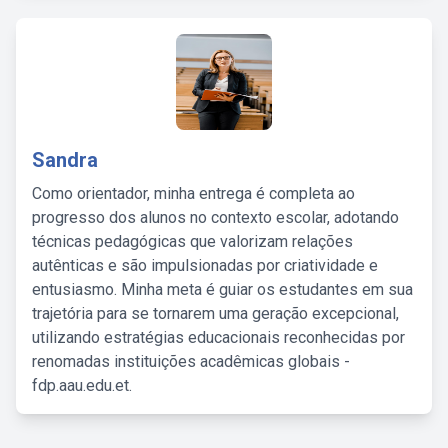
Sandra
Como orientador, minha entrega é completa ao
progresso dos alunos no contexto escolar, adotando
técnicas pedagógicas que valorizam relações
autênticas e são impulsionadas por criatividade e
entusiasmo. Minha meta é guiar os estudantes em sua
trajetória para se tornarem uma geração excepcional,
utilizando estratégias educacionais reconhecidas por
renomadas instituições acadêmicas globais -
fdp.aau.edu.et.