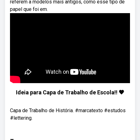
referem a modelos mais antigos, como esse tipo de
papel que foi em.
Ideia para Capa de Trabalho de Escola!! 🧡
Capa de Trabalho de História. #marcatexto #estudos
#lettering.