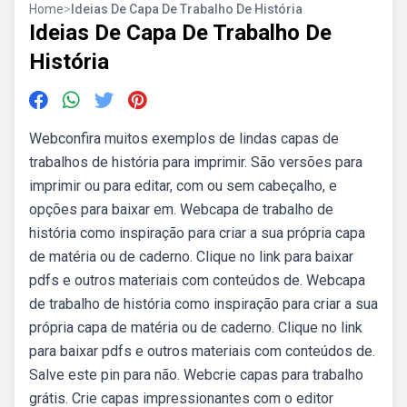
Home
>
Ideias De Capa De Trabalho De História
Ideias De Capa De Trabalho De
História
Webconfira muitos exemplos de lindas capas de
trabalhos de história para imprimir. São versões para
imprimir ou para editar, com ou sem cabeçalho, e
opções para baixar em. Webcapa de trabalho de
história como inspiração para criar a sua própria capa
de matéria ou de caderno. Clique no link para baixar
pdfs e outros materiais com conteúdos de. Webcapa
de trabalho de história como inspiração para criar a sua
própria capa de matéria ou de caderno. Clique no link
para baixar pdfs e outros materiais com conteúdos de.
Salve este pin para não. Webcrie capas para trabalho
grátis. Crie capas impressionantes com o editor