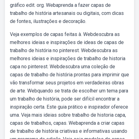
gráfico edit. org. Webaprenda a fazer capas de
trabalho de história artesanais ou digitais, com dicas
de fontes, ilustrações e decoração.
Veja exemplos de capas feitas à. Webdescubra as
melhores ideias e inspirações de ideas de capas de
trabalho de história no pinterest. Webdescubra as
melhores ideias e inspirações de trabalho de historia
capa no pinterest. Webdescubra uma coleção de
capas de trabalho de história prontas para imprimir que
vão transformar seus projetos em verdadeiras obras
de arte. Webquando se trata de escolher um tema para
um trabalho de história, pode ser difícil encontrar a
inspiração certa. Este guia prático e inspirador oferece
uma. Veja mais ideias sobre trabalho de historia capa,
capas de trabalhos, capas. Webaprenda a criar capas
de trabalho de história criativas e informativas usando