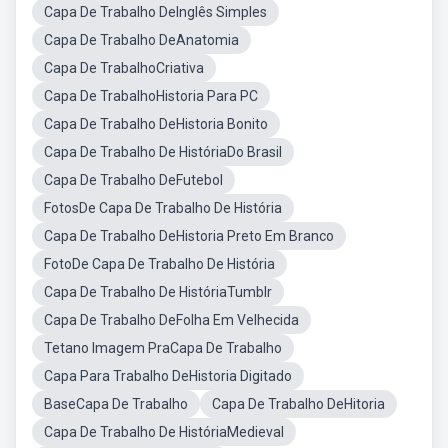
Capa De Trabalho DeInglês Simples
Capa De Trabalho DeAnatomia
Capa De TrabalhoCriativa
Capa De TrabalhoHistoria Para PC
Capa De Trabalho DeHistoria Bonito
Capa De Trabalho De HistóriaDo Brasil
Capa De Trabalho DeFutebol
FotosDe Capa De Trabalho De História
Capa De Trabalho DeHistoria Preto Em Branco
FotoDe Capa De Trabalho De História
Capa De Trabalho De HistóriaTumblr
Capa De Trabalho DeFolha Em Velhecida
Tetano Imagem PraCapa De Trabalho
Capa Para Trabalho DeHistoria Digitado
BaseCapa De Trabalho
Capa De Trabalho DeHitoria
Capa De Trabalho De HistóriaMedieval