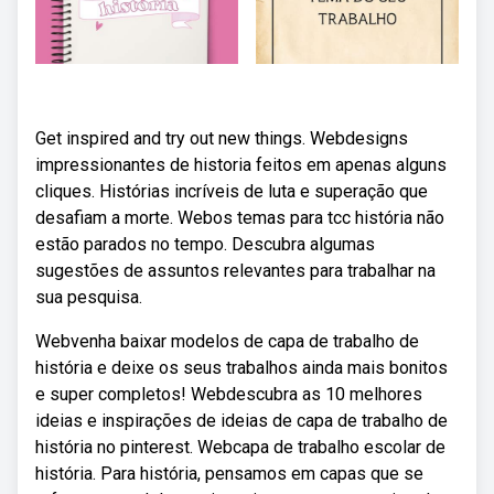
Get inspired and try out new things. Webdesigns
impressionantes de historia feitos em apenas alguns
cliques. Histórias incríveis de luta e superação que
desafiam a morte. Webos temas para tcc história não
estão parados no tempo. Descubra algumas
sugestões de assuntos relevantes para trabalhar na
sua pesquisa.
Webvenha baixar modelos de capa de trabalho de
história e deixe os seus trabalhos ainda mais bonitos
e super completos! Webdescubra as 10 melhores
ideias e inspirações de ideias de capa de trabalho de
história no pinterest. Webcapa de trabalho escolar de
história. Para história, pensamos em capas que se