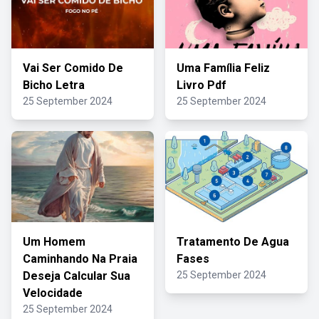
Vai Ser Comido De
Uma Família Feliz
Bicho Letra
Livro Pdf
25 September 2024
25 September 2024
Um Homem
Tratamento De Agua
Caminhando Na Praia
Fases
Deseja Calcular Sua
25 September 2024
Velocidade
25 September 2024