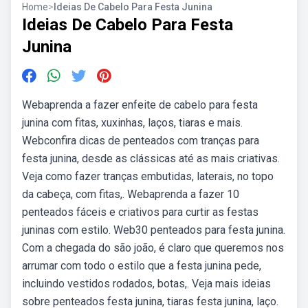
Home
>
Ideias De Cabelo Para Festa Junina
Ideias De Cabelo Para Festa
Junina
Webaprenda a fazer enfeite de cabelo para festa
junina com fitas, xuxinhas, laços, tiaras e mais.
Webconfira dicas de penteados com tranças para
festa junina, desde as clássicas até as mais criativas.
Veja como fazer tranças embutidas, laterais, no topo
da cabeça, com fitas,. Webaprenda a fazer 10
penteados fáceis e criativos para curtir as festas
juninas com estilo. Web30 penteados para festa junina.
Com a chegada do são joão, é claro que queremos nos
arrumar com todo o estilo que a festa junina pede,
incluindo vestidos rodados, botas,. Veja mais ideias
sobre penteados festa junina, tiaras festa junina, laço.