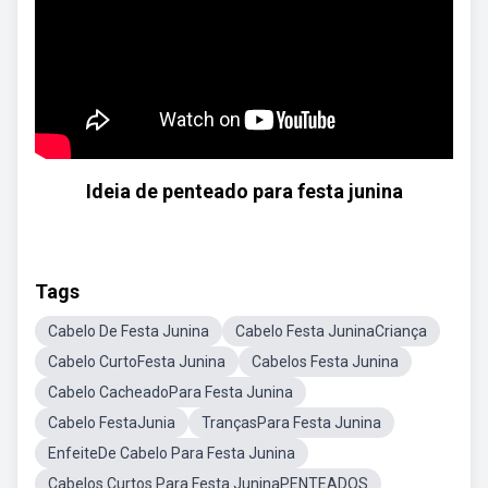
Ideia de penteado para festa junina
Tags
Cabelo De Festa Junina
Cabelo Festa JuninaCriança
Cabelo CurtoFesta Junina
Cabelos Festa Junina
Cabelo CacheadoPara Festa Junina
Cabelo FestaJunia
TrançasPara Festa Junina
EnfeiteDe Cabelo Para Festa Junina
Cabelos Curtos Para Festa JuninaPENTEADOS