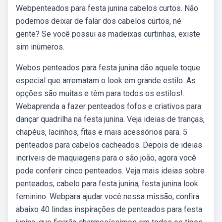
Webpenteados para festa junina cabelos curtos. Não
podemos deixar de falar dos cabelos curtos, né
gente? Se você possui as madeixas curtinhas, existe
sim inúmeros.
Webos penteados para festa junina dão aquele toque
especial que arrematam o look em grande estilo. As
opções são muitas e têm para todos os estilos!.
Webaprenda a fazer penteados fofos e criativos para
dançar quadrilha na festa junina. Veja ideias de tranças,
chapéus, lacinhos, fitas e mais acessórios para. 5
penteados para cabelos cacheados. Depois de ideias
incríveis de maquiagens para o são joão, agora você
pode conferir cinco penteados. Veja mais ideias sobre
penteados, cabelo para festa junina, festa junina look
feminino. Webpara ajudar você nessa missão, confira
abaixo 40 lindas inspirações de penteados para festa