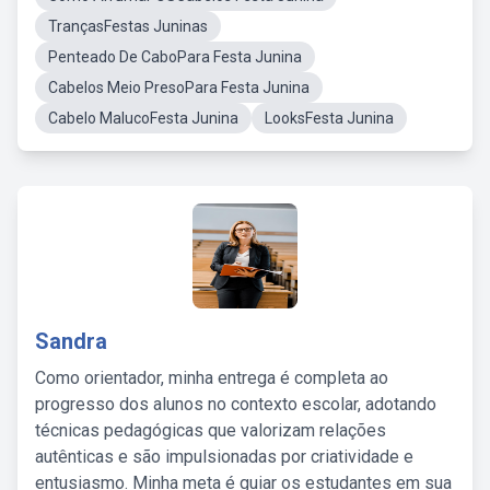
TrançasFestas Juninas
Penteado De CaboPara Festa Junina
Cabelos Meio PresoPara Festa Junina
Cabelo MalucoFesta Junina
LooksFesta Junina
Sandra
Como orientador, minha entrega é completa ao
progresso dos alunos no contexto escolar, adotando
técnicas pedagógicas que valorizam relações
autênticas e são impulsionadas por criatividade e
entusiasmo. Minha meta é guiar os estudantes em sua