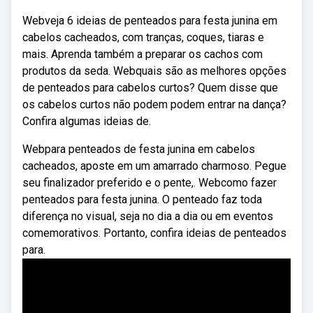
Webveja 6 ideias de penteados para festa junina em
cabelos cacheados, com tranças, coques, tiaras e
mais. Aprenda também a preparar os cachos com
produtos da seda. Webquais são as melhores opções
de penteados para cabelos curtos? Quem disse que
os cabelos curtos não podem podem entrar na dança?
Confira algumas ideias de.
Webpara penteados de festa junina em cabelos
cacheados, aposte em um amarrado charmoso. Pegue
seu finalizador preferido e o pente,. Webcomo fazer
penteados para festa junina. O penteado faz toda
diferença no visual, seja no dia a dia ou em eventos
comemorativos. Portanto, confira ideias de penteados
para.