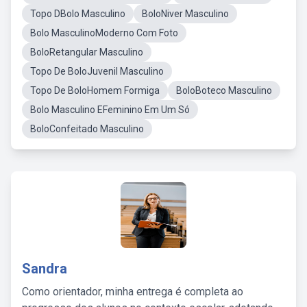
Topo DBolo Masculino
BoloNiver Masculino
Bolo MasculinoModerno Com Foto
BoloRetangular Masculino
Topo De BoloJuvenil Masculino
Topo De BoloHomem Formiga
BoloBoteco Masculino
Bolo Masculino EFeminino Em Um Só
BoloConfeitado Masculino
Sandra
Como orientador, minha entrega é completa ao