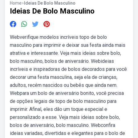
Home
>
Ideias De Bolo Masculino
Ideias De Bolo Masculino
Webverifique modelos incríveis topo de bolo
masculino para imprimir e deixar sua festa ainda mais
atrativa e interessante. Veja mais ideias sobre bolo,
bolo masculino, bolos de aniversário. Webideias
incríveis e inspiradoras de bolos decorados para você
decorar uma festa masculina, seja ela de crianças,
adultos, recém nascidos ou bebês que ainda nem.
Webpara um bolo de aniversário bonito, você precisa
de opções legais de topo de bolo masculino para
imprimir. Afinal, eles dão um toque especial e
personalizado a esse. Veja mais ideias sobre bolo,
bolos de aniversário, bolo masculino. Webconfira
ideias variadas, divertidas e elegantes para o bolo de