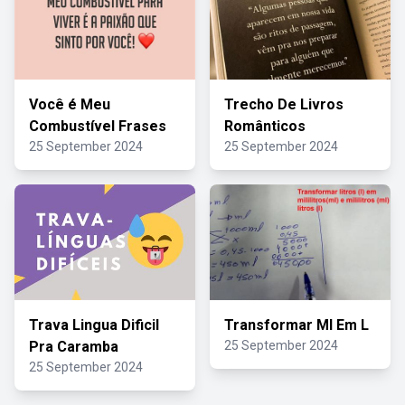
Você é Meu
Trecho De Livros
Combustível Frases
Românticos
25 September 2024
25 September 2024
Trava Lingua Dificil
Transformar Ml Em L
Pra Caramba
25 September 2024
25 September 2024