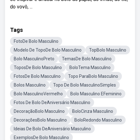
do vovô, ...
Tags
FotoDe Bolo Masculino
Modelo De TopoDe Bolo Masculino
TopBolo Masculino
Bolo MasculinoPreto
TemasDe Bolo Masculino
ToposDe Bolo Masculino
BoloTema Masculino
FotosDe Bolo Masculino
Topo ParaBolo Masculino
Bolos Masculino
Topo De Bolo MasculinoSimples
Bolo MasculinoVermelho
Bolo Masculino EFeminino
Fotos De Bolo DeAniversário Masculino
DecoraçãoBolo Masculino
BoloCinza Masculino
DecoraçõesBolo Masculino
BoloRedondo Masculino
Ideias De Bolo DeAniversário Masculino
ExemplosDe Bolo Masculino