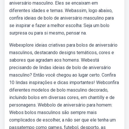
aniversário masculino. Eles se encaixam em
diferentes idades e temas. Webassim, logo abaixo,
confira ideias de bolo de aniversário masculino para
se inspirar e fazer a melhor escolha: Seja um bolo
surpresa ou para si mesmo, pensar na.
Webexplore ideias criativas para bolos de aniversário
masculinos, destacando designs temáticos, cores e
sabores que agradam aos homens. Webestá
precisando de lindas ideias de bolo de aniversário
masculino? Então você chegou ao lugar certo. Confira
10 lindas inspirações e dicas importantes! Webconfira
diferentes modelos de bolo masculino decorado,
incluindo bolos em diversas cores, em chantilly e de
personagens. Webbolo de aniversário para homem:
Webos bolos masculinos são sempre mais
complicados de escolher, a não ser que ele tenha um
passatempo como games, futebol, desporto, as