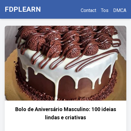
FDPLEARN
Contact
Tos
DMCA
Bolo de Aniversário Masculino: 100 ideias
lindas e criativas