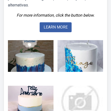
alternativas.
For more information, click the button below.
LEARN MORE