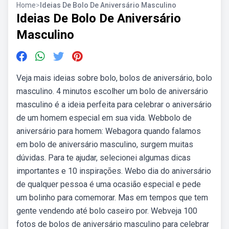
Home
>
Ideias De Bolo De Aniversário Masculino
Ideias De Bolo De Aniversário
Masculino
Veja mais ideias sobre bolo, bolos de aniversário, bolo
masculino. 4 minutos escolher um bolo de aniversário
masculino é a ideia perfeita para celebrar o aniversário
de um homem especial em sua vida. Webbolo de
aniversário para homem: Webagora quando falamos
em bolo de aniversário masculino, surgem muitas
dúvidas. Para te ajudar, selecionei algumas dicas
importantes e 10 inspirações. Webo dia do aniversário
de qualquer pessoa é uma ocasião especial e pede
um bolinho para comemorar. Mas em tempos que tem
gente vendendo até bolo caseiro por. Webveja 100
fotos de bolos de aniversário masculino para celebrar