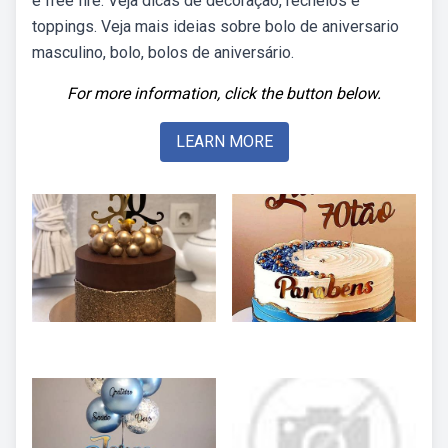
e free fire. Veja dicas de decoração, recheios e
toppings. Veja mais ideias sobre bolo de aniversario
masculino, bolo, bolos de aniversário.
For more information, click the button below.
LEARN MORE