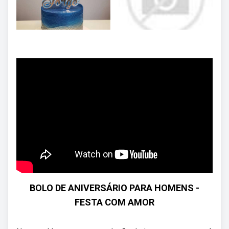
BOLO DE ANIVERSÁRIO PARA HOMENS -
FESTA COM AMOR