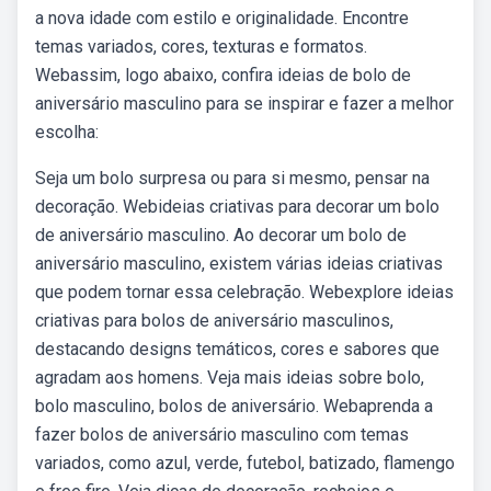
a nova idade com estilo e originalidade. Encontre
temas variados, cores, texturas e formatos.
Webassim, logo abaixo, confira ideias de bolo de
aniversário masculino para se inspirar e fazer a melhor
escolha:
Seja um bolo surpresa ou para si mesmo, pensar na
decoração. Webideias criativas para decorar um bolo
de aniversário masculino. Ao decorar um bolo de
aniversário masculino, existem várias ideias criativas
que podem tornar essa celebração. Webexplore ideias
criativas para bolos de aniversário masculinos,
destacando designs temáticos, cores e sabores que
agradam aos homens. Veja mais ideias sobre bolo,
bolo masculino, bolos de aniversário. Webaprenda a
fazer bolos de aniversário masculino com temas
variados, como azul, verde, futebol, batizado, flamengo