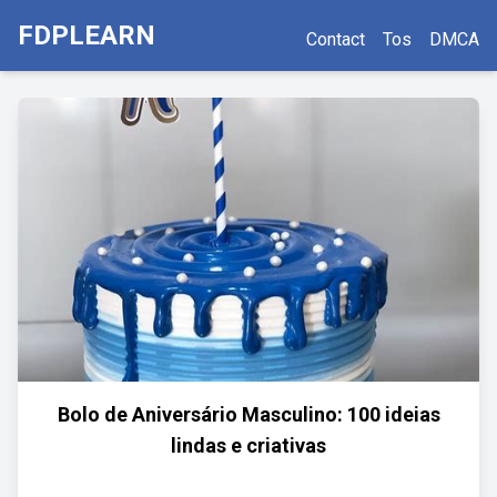
FDPLEARN
Contact
Tos
DMCA
Bolo de Aniversário Masculino: 100 ideias
lindas e criativas