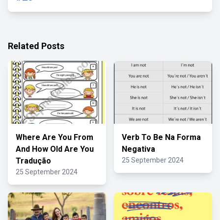
Related Posts
Where Are You From
Verb To Be Na Forma
And How Old Are You
Negativa
Tradução
25 September 2024
25 September 2024