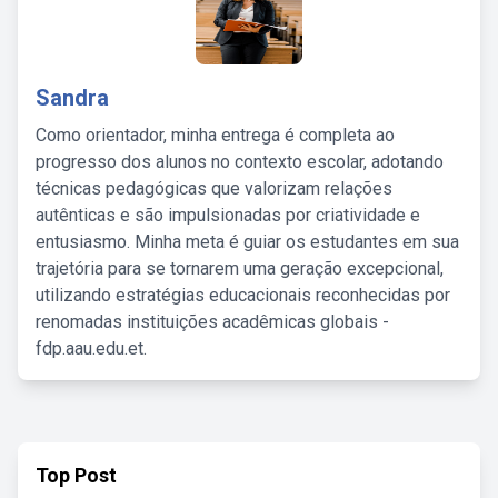
Sandra
Como orientador, minha entrega é completa ao
progresso dos alunos no contexto escolar, adotando
técnicas pedagógicas que valorizam relações
autênticas e são impulsionadas por criatividade e
entusiasmo. Minha meta é guiar os estudantes em sua
trajetória para se tornarem uma geração excepcional,
utilizando estratégias educacionais reconhecidas por
renomadas instituições acadêmicas globais -
fdp.aau.edu.et.
Top Post