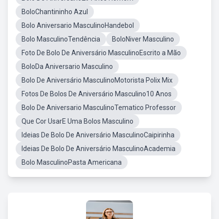
BoloChantininho Azul
Bolo Aniversario MasculinoHandebol
Bolo MasculinoTendência
BoloNiver Masculino
Foto De Bolo De Aniversário MasculinoEscrito a Mão
BoloDa Aniversario Masculino
Bolo De Aniversário MasculinoMotorista Polix Mix
Fotos De Bolos De Aniversário Masculino10 Anos
Bolo De Aniversario MasculinoTematico Professor
Que Cor UsarE Uma Bolos Masculino
Ideias De Bolo De Aniversário MasculinoCaipirinha
Ideias De Bolo De Aniversário MasculinoAcademia
Bolo MasculinoPasta Americana