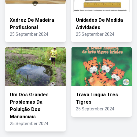
Xadrez De Madeira
Unidades De Medida
Profissional
Atividades
25 September 2024
25 September 2024
Um Dos Grandes
Trava Lingua Tres
Problemas Da
Tigres
Poluição Dos
25 September 2024
Mananciais
25 September 2024