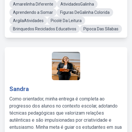
Amarelinha Diferente
AtividadesGalinha
Aprendendo a Somar
Figuras DeGalinha Colorida
ArgilaAtividades
Picolé Da Leitura
Brinquedos Reciclados Educativos
Pipoca Das Sílabas
Sandra
Como orientador, minha entrega é completa ao
progresso dos alunos no contexto escolar, adotando
técnicas pedagógicas que valorizam relações
autênticas e são impulsionadas por criatividade e
entusiasmo. Minha meta é guiar os estudantes em sua