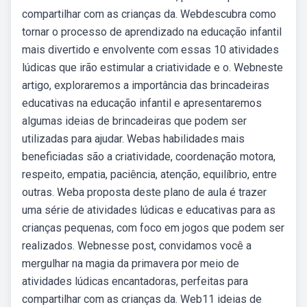
compartilhar com as crianças da. Webdescubra como
tornar o processo de aprendizado na educação infantil
mais divertido e envolvente com essas 10 atividades
lúdicas que irão estimular a criatividade e o. Webneste
artigo, exploraremos a importância das brincadeiras
educativas na educação infantil e apresentaremos
algumas ideias de brincadeiras que podem ser
utilizadas para ajudar. Webas habilidades mais
beneficiadas são a criatividade, coordenação motora,
respeito, empatia, paciência, atenção, equilíbrio, entre
outras. Weba proposta deste plano de aula é trazer
uma série de atividades lúdicas e educativas para as
crianças pequenas, com foco em jogos que podem ser
realizados. Webnesse post, convidamos você a
mergulhar na magia da primavera por meio de
atividades lúdicas encantadoras, perfeitas para
compartilhar com as crianças da. Web11 ideias de