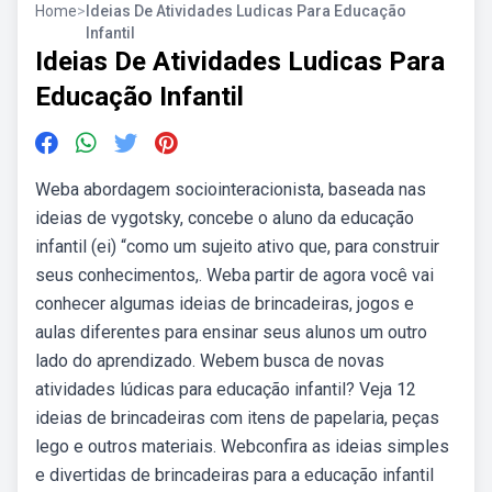
Home
>
Ideias De Atividades Ludicas Para Educação
Infantil
Ideias De Atividades Ludicas Para
Educação Infantil
Weba abordagem sociointeracionista, baseada nas
ideias de vygotsky, concebe o aluno da educação
infantil (ei) “como um sujeito ativo que, para construir
seus conhecimentos,. Weba partir de agora você vai
conhecer algumas ideias de brincadeiras, jogos e
aulas diferentes para ensinar seus alunos um outro
lado do aprendizado. Webem busca de novas
atividades lúdicas para educação infantil? Veja 12
ideias de brincadeiras com itens de papelaria, peças
lego e outros materiais. Webconfira as ideias simples
e divertidas de brincadeiras para a educação infantil