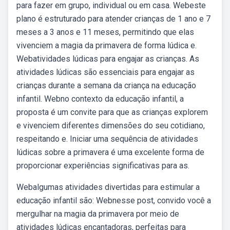
para fazer em grupo, individual ou em casa. Webeste
plano é estruturado para atender crianças de 1 ano e 7
meses a 3 anos e 11 meses, permitindo que elas
vivenciem a magia da primavera de forma lúdica e.
Webatividades lúdicas para engajar as crianças. As
atividades lúdicas são essenciais para engajar as
crianças durante a semana da criança na educação
infantil. Webno contexto da educação infantil, a
proposta é um convite para que as crianças explorem
e vivenciem diferentes dimensões do seu cotidiano,
respeitando e. Iniciar uma sequência de atividades
lúdicas sobre a primavera é uma excelente forma de
proporcionar experiências significativas para as.
Webalgumas atividades divertidas para estimular a
educação infantil são: Webnesse post, convido você a
mergulhar na magia da primavera por meio de
atividades lúdicas encantadoras, perfeitas para