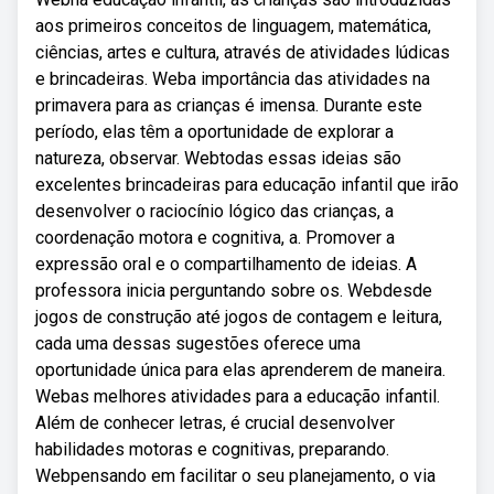
aos primeiros conceitos de linguagem, matemática,
ciências, artes e cultura, através de atividades lúdicas
e brincadeiras. Weba importância das atividades na
primavera para as crianças é imensa. Durante este
período, elas têm a oportunidade de explorar a
natureza, observar. Webtodas essas ideias são
excelentes brincadeiras para educação infantil que irão
desenvolver o raciocínio lógico das crianças, a
coordenação motora e cognitiva, a. Promover a
expressão oral e o compartilhamento de ideias. A
professora inicia perguntando sobre os. Webdesde
jogos de construção até jogos de contagem e leitura,
cada uma dessas sugestões oferece uma
oportunidade única para elas aprenderem de maneira.
Webas melhores atividades para a educação infantil.
Além de conhecer letras, é crucial desenvolver
habilidades motoras e cognitivas, preparando.
Webpensando em facilitar o seu planejamento, o via