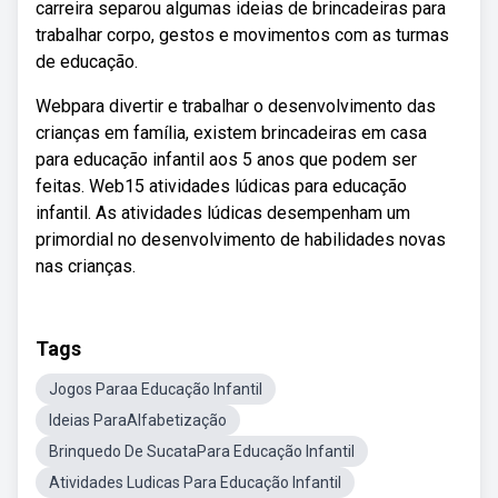
carreira separou algumas ideias de brincadeiras para
trabalhar corpo, gestos e movimentos com as turmas
de educação.
Webpara divertir e trabalhar o desenvolvimento das
crianças em família, existem brincadeiras em casa
para educação infantil aos 5 anos que podem ser
feitas. Web15 atividades lúdicas para educação
infantil. As atividades lúdicas desempenham um
primordial no desenvolvimento de habilidades novas
nas crianças.
Tags
Jogos Paraa Educação Infantil
Ideias ParaAlfabetização
Brinquedo De SucataPara Educação Infantil
Atividades Ludicas Para Educação Infantil