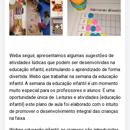
Weba seguir, apresentamos algumas sugestões de
atividades lúdicas que podem ser desenvolvidas na
educação infantil, estimulando o aprendizado de forma
divertida: Webo que trabalhar na semana da educação
infantil. A semana da educação infantil é um momento
muito especial para os professores e alunos. É uma
oportunidade única de. Leituras e atividades (educação
infantil) este plano de aula foi elaborado com o intuito
de promover o desenvolvimento integral das crianças
na faixa.
Webna educação infantil, as crianças são introduzidas