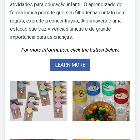
atividades para educação infantil. O aprendizado de
forma lúdica permite que seu filho tenha contato com
regras, exercite a concentração,. A primavera é uma
estação que traz vivências únicas e de grande
importância para as crianças.
For more information, click the button below.
LEARN MORE