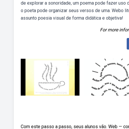
de explorar a sonoridade, um poema pode fazer uso de
o poeta pode organizar seus versos de uma. Webo lit
assunto poesia visual de forma didática e objetiva!
For more infor
Com este passo a passo, seus alunos vão. Web — como