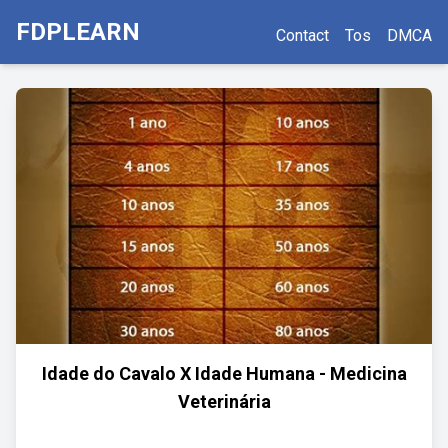
FDPLEARN
Contact
Tos
DMCA
Idade do Cavalo X Idade Humana - Medicina
Veterinária