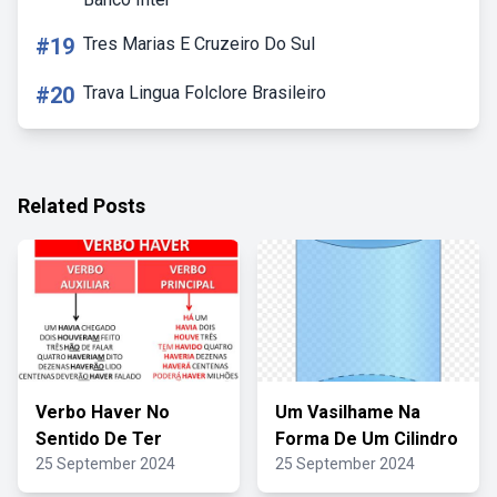
#19
Tres Marias E Cruzeiro Do Sul
#20
Trava Lingua Folclore Brasileiro
Related Posts
Verbo Haver No
Um Vasilhame Na
Sentido De Ter
Forma De Um Cilindro
25 September 2024
25 September 2024