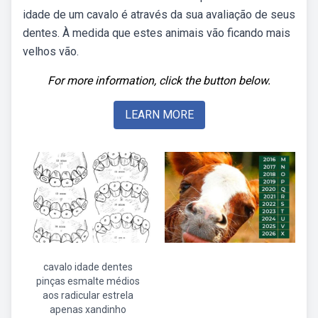
idade de um cavalo é através da sua avaliação de seus
dentes. À medida que estes animais vão ficando mais
velhos vão.
For more information, click the button below.
LEARN MORE
cavalo idade dentes
pinças esmalte médios
aos radicular estrela
apenas xandinho