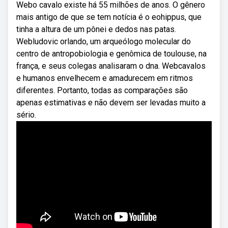
Webo cavalo existe há 55 milhões de anos. O gênero
mais antigo de que se tem notícia é o eohippus, que
tinha a altura de um pônei e dedos nas patas.
Webludovic orlando, um arqueólogo molecular do
centro de antropobiologia e genômica de toulouse, na
frança, e seus colegas analisaram o dna. Webcavalos
e humanos envelhecem e amadurecem em ritmos
diferentes. Portanto, todas as comparações são
apenas estimativas e não devem ser levadas muito a
sério.