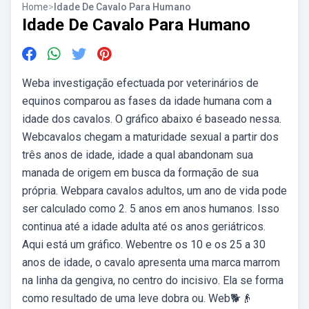
Home
>
Idade De Cavalo Para Humano
Idade De Cavalo Para Humano
Weba investigação efectuada por veterinários de
equinos comparou as fases da idade humana com a
idade dos cavalos. O gráfico abaixo é baseado nessa.
Webcavalos chegam a maturidade sexual a partir dos
três anos de idade, idade a qual abandonam sua
manada de origem em busca da formação de sua
própria. Webpara cavalos adultos, um ano de vida pode
ser calculado como 2. 5 anos em anos humanos. Isso
continua até a idade adulta até os anos geriátricos.
Aqui está um gráfico. Webentre os 10 e os 25 a 30
anos de idade, o cavalo apresenta uma marca marrom
na linha da gengiva, no centro do incisivo. Ela se forma
como resultado de uma leve dobra ou. Web🐕👴