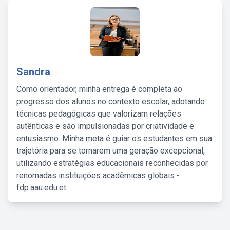
Sandra
Como orientador, minha entrega é completa ao
progresso dos alunos no contexto escolar, adotando
técnicas pedagógicas que valorizam relações
autênticas e são impulsionadas por criatividade e
entusiasmo. Minha meta é guiar os estudantes em sua
trajetória para se tornarem uma geração excepcional,
utilizando estratégias educacionais reconhecidas por
renomadas instituições acadêmicas globais -
fdp.aau.edu.et.