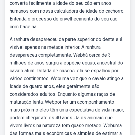
converta facilmente a idade do seu cão em anos
humanos com nossa calculadora de idade do cachorro.
Entenda o processo de envelhecimento do seu cão
com base na.
A ranhura desapareceu da parte superior do dente e é
visível apenas na metade inferior. A ranhura
desapareceu completamente. Webhá cerca de 3
milhões de anos surgiu a espécie equus, ancestral do
cavalo atual. Dotada de cascos, ela se espalhou por
vários continentes. Webuma vez que o cavalo atinge a
idade de quatro anos, eles geralmente são
considerados adultos. Enquanto algumas raças de
maturação lenta. Webpor ter um acompanhamento
mais próximo eles têm uma expectativa de vida maior,
podem chegar até os 40 anos. Já os animais que
vivem livres na natureza tem quase metade. Webuma
das formas mais econômicas e simples de estimar a