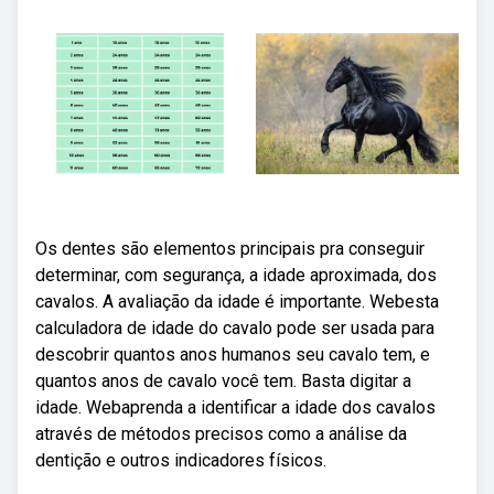
Os dentes são elementos principais pra conseguir
determinar, com segurança, a idade aproximada, dos
cavalos. A avaliação da idade é importante. Webesta
calculadora de idade do cavalo pode ser usada para
descobrir quantos anos humanos seu cavalo tem, e
quantos anos de cavalo você tem. Basta digitar a
idade. Webaprenda a identificar a idade dos cavalos
através de métodos precisos como a análise da
dentição e outros indicadores físicos.