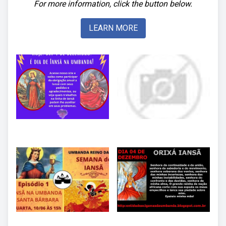
For more information, click the button below.
LEARN MORE