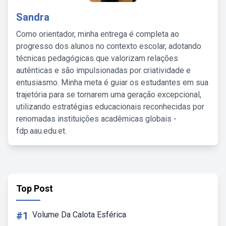
Sandra
Como orientador, minha entrega é completa ao
progresso dos alunos no contexto escolar, adotando
técnicas pedagógicas que valorizam relações
autênticas e são impulsionadas por criatividade e
entusiasmo. Minha meta é guiar os estudantes em sua
trajetória para se tornarem uma geração excepcional,
utilizando estratégias educacionais reconhecidas por
renomadas instituições acadêmicas globais -
fdp.aau.edu.et.
Top Post
#1
Volume Da Calota Esférica