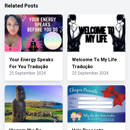
Related Posts
Your Energy Speaks
Welcome To My Life
For You Tradução
Tradução
25 September 2024
25 September 2024