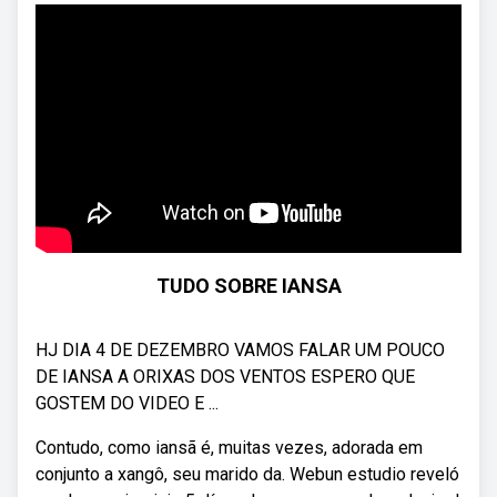
TUDO SOBRE IANSA
HJ DIA 4 DE DEZEMBRO VAMOS FALAR UM POUCO
DE IANSA A ORIXAS DOS VENTOS ESPERO QUE
GOSTEM DO VIDEO E ...
Contudo, como iansã é, muitas vezes, adorada em
conjunto a xangô, seu marido da. Webun estudio reveló