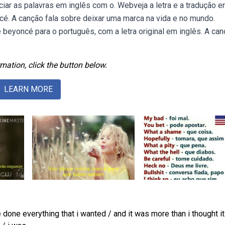
ciar as palavras em inglês com o. Webveja a letra e a tradução 
cé. A canção fala sobre deixar uma marca na vida e no mundo.
beyoncé para o português, com a letra original em inglês. A ca
mation, click the button below.
LEARN MORE
ve done everything that i wanted / and it was more than i thought it