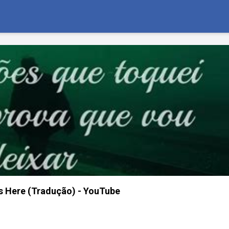
s Here (Tradução) - YouTube