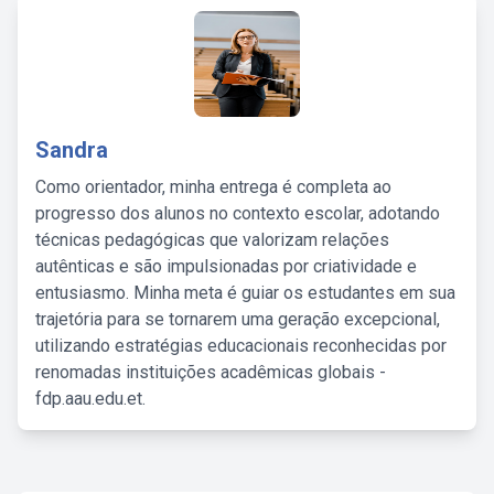
Sandra
Como orientador, minha entrega é completa ao
progresso dos alunos no contexto escolar, adotando
técnicas pedagógicas que valorizam relações
autênticas e são impulsionadas por criatividade e
entusiasmo. Minha meta é guiar os estudantes em sua
trajetória para se tornarem uma geração excepcional,
utilizando estratégias educacionais reconhecidas por
renomadas instituições acadêmicas globais -
fdp.aau.edu.et.