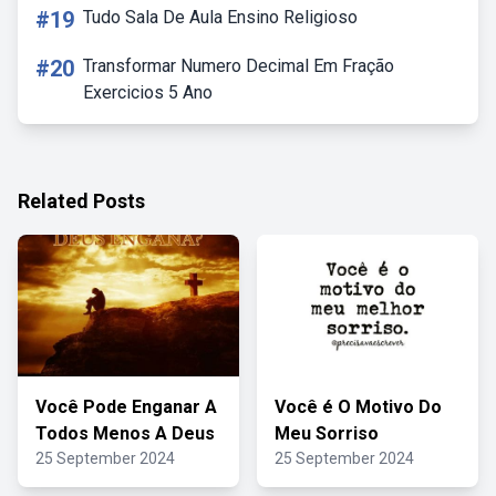
#19
Tudo Sala De Aula Ensino Religioso
#20
Transformar Numero Decimal Em Fração
Exercicios 5 Ano
Related Posts
Você Pode Enganar A
Você é O Motivo Do
Todos Menos A Deus
Meu Sorriso
25 September 2024
25 September 2024