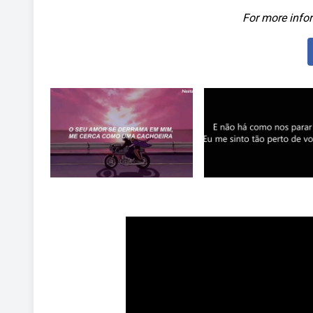
For more infor