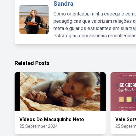
Sandra
Como orientador, minha entrega é comp
pedagógicas que valorizam relações au
meta é guiar os estudantes em sua traj
estratégias educacionais reconhecidas
Related Posts
Vídeos Do Macaquinho Neto
Vale Sor
25 September 2024
25 Septem