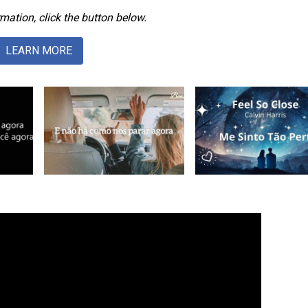
mation, click the button below.
LEARN MORE