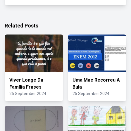
Related Posts
Viver Longe Da
Uma Mae Recorreu A
Família Frases
Bula
25 September 2024
25 September 2024