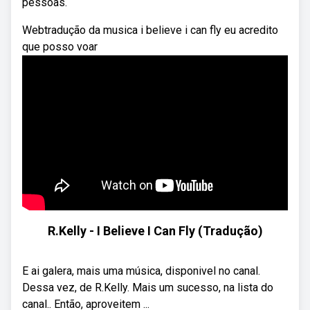
pessoas.
Webtradução da musica i believe i can fly eu acredito
que posso voar
R.Kelly - I Believe I Can Fly (Tradução)
E ai galera, mais uma música, disponivel no canal.
Dessa vez, de R.Kelly. Mais um sucesso, na lista do
canal.. Então, aproveitem ...