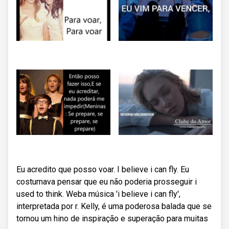
Eu acredito que posso voar. I believe i can fly. Eu
costumava pensar que eu não poderia prosseguir i
used to think. Weba música 'i believe i can fly',
interpretada por r. Kelly, é uma poderosa balada que se
tornou um hino de inspiração e superação para muitas