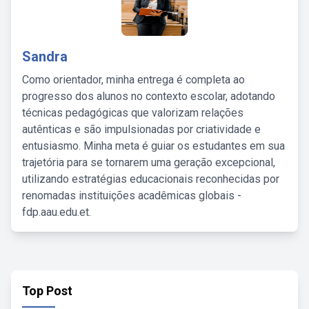
Sandra
Como orientador, minha entrega é completa ao
progresso dos alunos no contexto escolar, adotando
técnicas pedagógicas que valorizam relações
autênticas e são impulsionadas por criatividade e
entusiasmo. Minha meta é guiar os estudantes em sua
trajetória para se tornarem uma geração excepcional,
utilizando estratégias educacionais reconhecidas por
renomadas instituições acadêmicas globais -
fdp.aau.edu.et.
Top Post