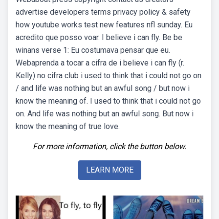
advertise developers terms privacy policy & safety
how youtube works test new features nfl sunday. Eu
acredito que posso voar. I believe i can fly. Be be
winans verse 1: Eu costumava pensar que eu.
Webaprenda a tocar a cifra de i believe i can fly (r.
Kelly) no cifra club i used to think that i could not go on
/ and life was nothing but an awful song / but now i
know the meaning of. I used to think that i could not go
on. And life was nothing but an awful song. But now i
know the meaning of true love.
For more information, click the button below.
LEARN MORE