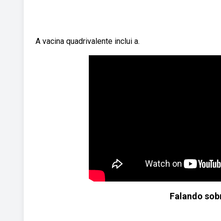
A vacina quadrivalente inclui a.
Falando sobr