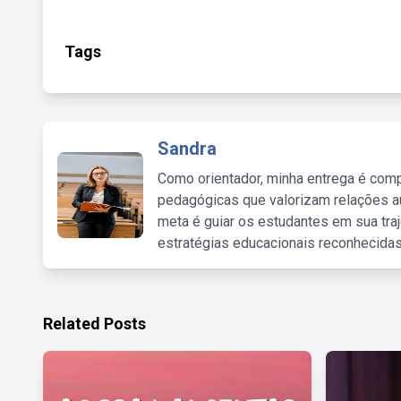
Tags
Sandra
Como orientador, minha entrega é comp
pedagógicas que valorizam relações au
meta é guiar os estudantes em sua traj
estratégias educacionais reconhecidas
Related Posts