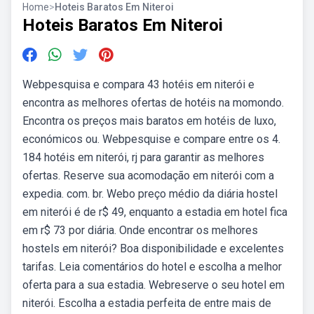
Home
>
Hoteis Baratos Em Niteroi
Hoteis Baratos Em Niteroi
Webpesquisa e compara 43 hotéis em niterói e
encontra as melhores ofertas de hotéis na momondo.
Encontra os preços mais baratos em hotéis de luxo,
económicos ou. Webpesquise e compare entre os 4.
184 hotéis em niterói, rj para garantir as melhores
ofertas. Reserve sua acomodação em niterói com a
expedia. com. br. Webo preço médio da diária hostel
em niterói é de r$ 49, enquanto a estadia em hotel fica
em r$ 73 por diária. Onde encontrar os melhores
hostels em niterói? Boa disponibilidade e excelentes
tarifas. Leia comentários do hotel e escolha a melhor
oferta para a sua estadia. Webreserve o seu hotel em
niterói. Escolha a estadia perfeita de entre mais de