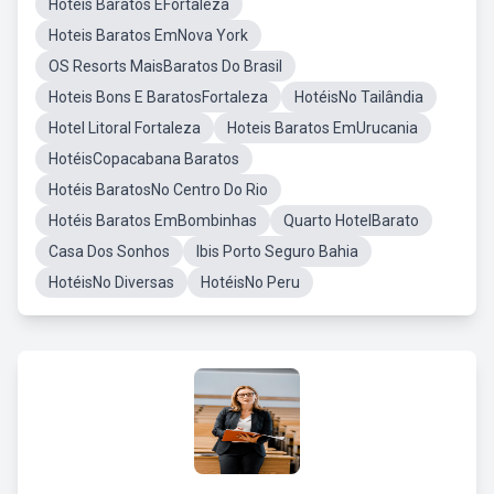
Hoteis Baratos EFortaleza
Hoteis Baratos EmNova York
OS Resorts MaisBaratos Do Brasil
Hoteis Bons E BaratosFortaleza
HotéisNo Tailândia
Hotel Litoral Fortaleza
Hoteis Baratos EmUrucania
HotéisCopacabana Baratos
Hotéis BaratosNo Centro Do Rio
Hotéis Baratos EmBombinhas
Quarto HotelBarato
Casa Dos Sonhos
Ibis Porto Seguro Bahia
HotéisNo Diversas
HotéisNo Peru