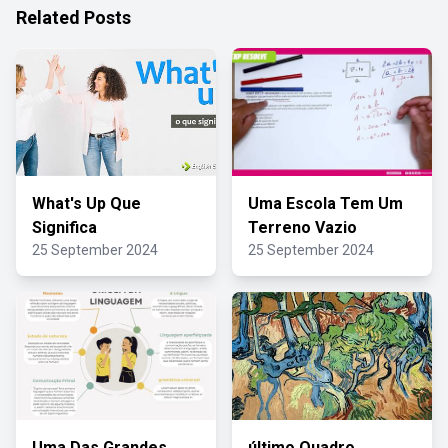
Related Posts
What's Up Que
Uma Escola Tem Um
Significa
Terreno Vazio
25 September 2024
25 September 2024
Uma Das Grandes
último Quadro