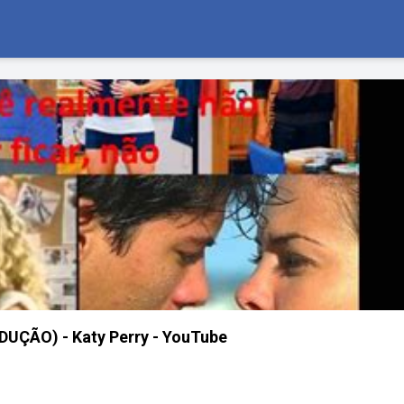
DUÇÃO) - Katy Perry - YouTube