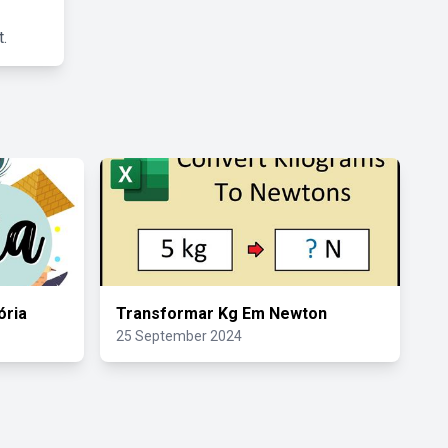
.
ória
Transformar Kg Em Newton
25 September 2024