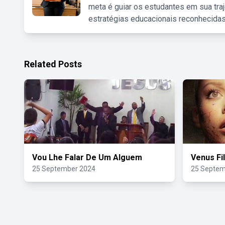
meta é guiar os estudantes em sua traj
estratégias educacionais reconhecidas
Related Posts
Vou Lhe Falar De Um Alguem
Venus Fi
25 September 2024
25 Septem