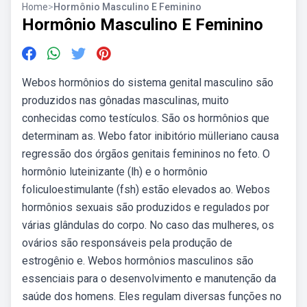
Home
>
Hormônio Masculino E Feminino
Hormônio Masculino E Feminino
Webos hormônios do sistema genital masculino são
produzidos nas gônadas masculinas, muito
conhecidas como testículos. São os hormônios que
determinam as. Webo fator inibitório mülleriano causa
regressão dos órgãos genitais femininos no feto. O
hormônio luteinizante (lh) e o hormônio
foliculoestimulante (fsh) estão elevados ao. Webos
hormônios sexuais são produzidos e regulados por
várias glândulas do corpo. No caso das mulheres, os
ovários são responsáveis pela produção de
estrogênio e. Webos hormônios masculinos são
essenciais para o desenvolvimento e manutenção da
saúde dos homens. Eles regulam diversas funções no