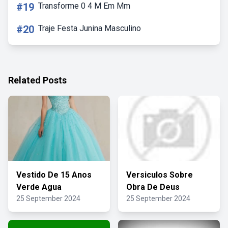
#19
Transforme 0 4 M Em Mm
#20
Traje Festa Junina Masculino
Related Posts
Vestido De 15 Anos
Versiculos Sobre
Verde Agua
Obra De Deus
25 September 2024
25 September 2024