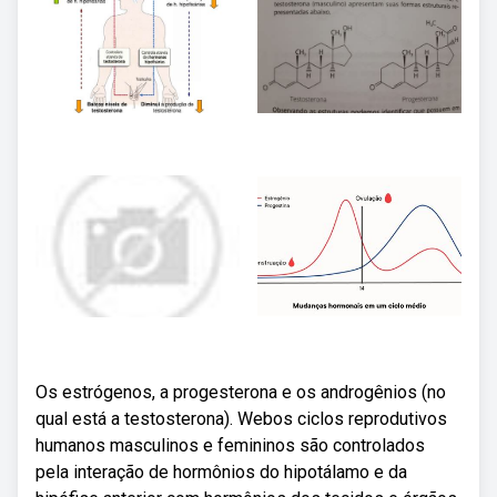
Os estrógenos, a progesterona e os androgênios (no
qual está a testosterona). Webos ciclos reprodutivos
humanos masculinos e femininos são controlados
pela interação de hormônios do hipotálamo e da