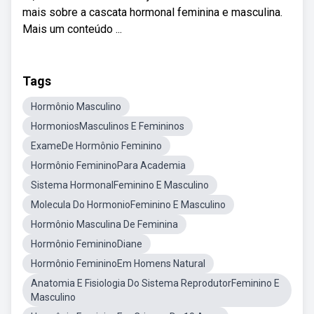
mais sobre a cascata hormonal feminina e masculina.
Mais um conteúdo ...
Tags
Hormônio Masculino
HormoniosMasculinos E Femininos
ExameDe Hormônio Feminino
Hormônio FemininoPara Academia
Sistema HormonalFeminino E Masculino
Molecula Do HormonioFeminino E Masculino
Hormônio Masculina De Feminina
Hormônio FemininoDiane
Hormônio FemininoEm Homens Natural
Anatomia E Fisiologia Do Sistema ReprodutorFeminino E
Masculino