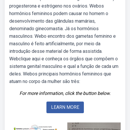
progesterona e estrógeno nos ovários. Webos
hormônios femininos podem causar no homem o
desenvolvimento das glândulas mamárias,
denominado ginecomastia. Já os hormônios
masculinos. Webo encontro dos gametas feminino e
masculino é feito artificialmente, por meio da
introdução desse material de forma assistida.
Webclique aqui e conheça os órgãos que compõem o
sistema genital masculino e qual a função de cada um
deles. Webos principais hormônios femininos que
atuam no corpo da mulher são três:
For more information, click the button below.
LEARN MORE