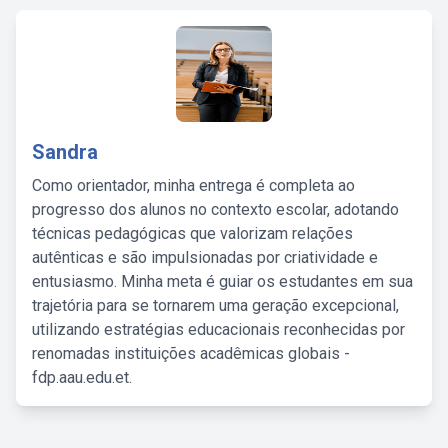
Sandra
Como orientador, minha entrega é completa ao
progresso dos alunos no contexto escolar, adotando
técnicas pedagógicas que valorizam relações
autênticas e são impulsionadas por criatividade e
entusiasmo. Minha meta é guiar os estudantes em sua
trajetória para se tornarem uma geração excepcional,
utilizando estratégias educacionais reconhecidas por
renomadas instituições acadêmicas globais -
fdp.aau.edu.et.