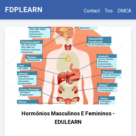
FDPLEARN
Contact
Tos
DMCA
Hormônios Masculinos E Femininos -
EDULEARN