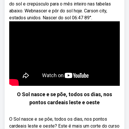
do sol e crepúsculo para o mês inteiro nas tabelas
abaixo. Webnascer e pôr do sol hoje. Carson city,
estados unidos. Nascer do sol 06:47 89°.
O Sol nasce e se põe, todos os dias, nos
pontos cardeais leste e oeste
O Sol nasce e se põe, todos os dias, nos pontos
cardeais leste e oeste? Este é mais um corte do curso