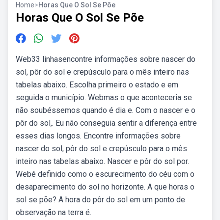
Home
>
Horas Que O Sol Se Põe
Horas Que O Sol Se Põe
Web33 linhasencontre informações sobre nascer do
sol, pôr do sol e crepúsculo para o mês inteiro nas
tabelas abaixo. Escolha primeiro o estado e em
seguida o município. Webmas o que aconteceria se
não soubéssemos quando é dia e. Com o nascer e o
pôr do sol,. Eu não conseguia sentir a diferença entre
esses dias longos. Encontre informações sobre
nascer do sol, pôr do sol e crepúsculo para o mês
inteiro nas tabelas abaixo. Nascer e pôr do sol por.
Webé definido como o escurecimento do céu com o
desaparecimento do sol no horizonte. A que horas o
sol se põe? A hora do pôr do sol em um ponto de
observação na terra é.