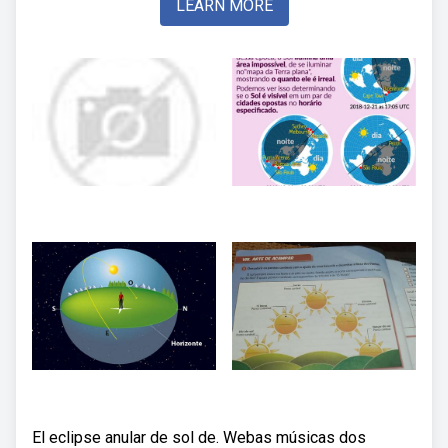
LEARN MORE
El eclipse anular de sol de. Webas músicas dos