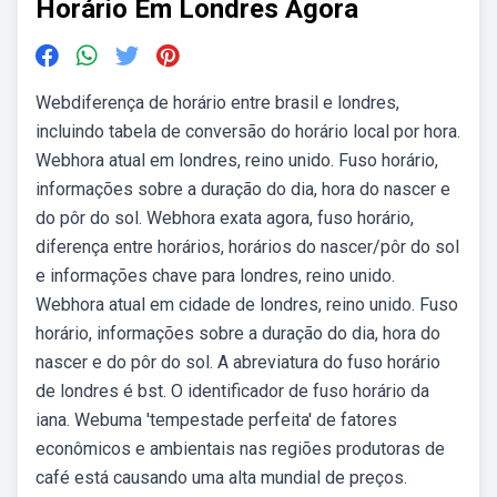
Horário Em Londres Agora
Webdiferença de horário entre brasil e londres,
incluindo tabela de conversão do horário local por hora.
Webhora atual em londres, reino unido. Fuso horário,
informações sobre a duração do dia, hora do nascer e
do pôr do sol. Webhora exata agora, fuso horário,
diferença entre horários, horários do nascer/pôr do sol
e informações chave para londres, reino unido.
Webhora atual em cidade de londres, reino unido. Fuso
horário, informações sobre a duração do dia, hora do
nascer e do pôr do sol. A abreviatura do fuso horário
de londres é bst. O identificador de fuso horário da
iana. Webuma 'tempestade perfeita' de fatores
econômicos e ambientais nas regiões produtoras de
café está causando uma alta mundial de preços.