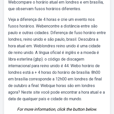
Webcompare o horário atual em londres e em brasília,
que observam fusos horários diferentes.
Veja a diferença de 4 horas e crie um evento nos
fusos horários. Webencontre a distância entre são
paulo e outras cidades. Diferença de fuso horário entre
londres, reino unido e são paulo, brasil. Descubra a
hora atual em. Weblondres reino unido é uma cidade
de reino unido. A língua oficial é inglês e a moeda é
libra esterlina (gbp). o código de discagem
internacional para reino unido é 44. Webo horário de
londres está a + 4 horas do horário de brasília. 8h00
em brasília corresponde a 12h00 em londres de final
de outubro a final. Webque horas são em londres
agora? Neste site você pode encontrar a hora atual e a
data de qualquer país e cidade do mundo.
For more information, click the button below.