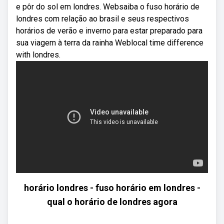
e pôr do sol em londres. Websaiba o fuso horário de
londres com relação ao brasil e seus respectivos
horários de verão e inverno para estar preparado para
sua viagem à terra da rainha Weblocal time difference
with londres.
horário londres - fuso horário em londres -
qual o horário de londres agora