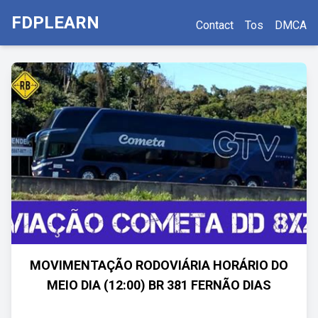
FDPLEARN
Contact
Tos
DMCA
MOVIMENTAÇÃO RODOVIÁRIA HORÁRIO DO
MEIO DIA (12:00) BR 381 FERNÃO DIAS