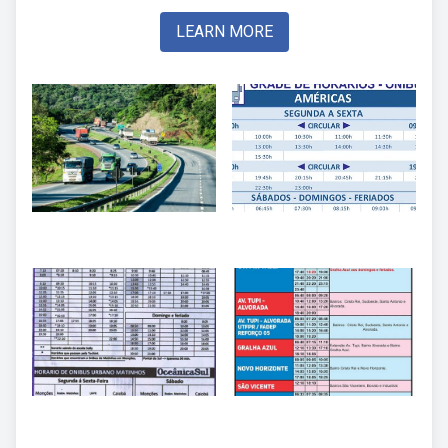
LEARN MORE