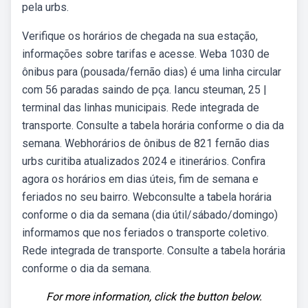
pela urbs.
Verifique os horários de chegada na sua estação,
informações sobre tarifas e acesse. Weba 1030 de
ônibus para (pousada/fernão dias) é uma linha circular
com 56 paradas saindo de pça. Iancu steuman, 25 |
terminal das linhas municipais. Rede integrada de
transporte. Consulte a tabela horária conforme o dia da
semana. Webhorários de ônibus de 821 fernão dias
urbs curitiba atualizados 2024 e itinerários. Confira
agora os horários em dias úteis, fim de semana e
feriados no seu bairro. Webconsulte a tabela horária
conforme o dia da semana (dia útil/sábado/domingo)
informamos que nos feriados o transporte coletivo.
Rede integrada de transporte. Consulte a tabela horária
conforme o dia da semana.
For more information, click the button below.