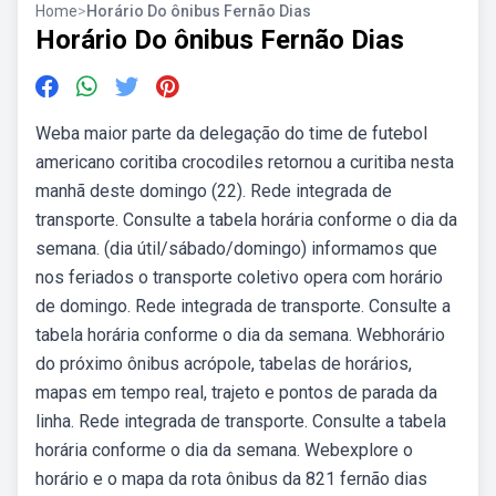
Home
>
Horário Do ônibus Fernão Dias
Horário Do ônibus Fernão Dias
Weba maior parte da delegação do time de futebol
americano coritiba crocodiles retornou a curitiba nesta
manhã deste domingo (22). Rede integrada de
transporte. Consulte a tabela horária conforme o dia da
semana. (dia útil/sábado/domingo) informamos que
nos feriados o transporte coletivo opera com horário
de domingo. Rede integrada de transporte. Consulte a
tabela horária conforme o dia da semana. Webhorário
do próximo ônibus acrópole, tabelas de horários,
mapas em tempo real, trajeto e pontos de parada da
linha. Rede integrada de transporte. Consulte a tabela
horária conforme o dia da semana. Webexplore o
horário e o mapa da rota ônibus da 821 fernão dias