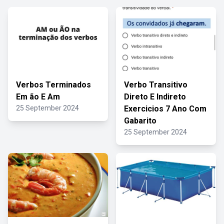
Verbos Terminados
Verbo Transitivo
Em ão E Am
Direto E Indireto
25 September 2024
Exercicios 7 Ano Com
Gabarito
25 September 2024