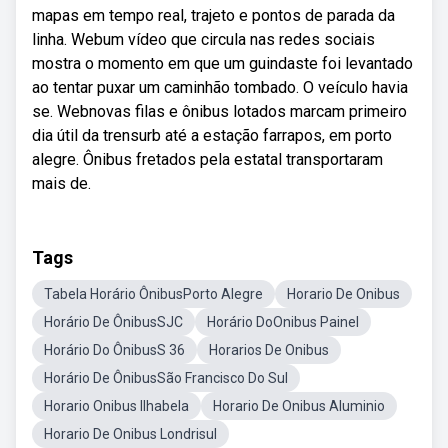
mapas em tempo real, trajeto e pontos de parada da
linha. Webum vídeo que circula nas redes sociais
mostra o momento em que um guindaste foi levantado
ao tentar puxar um caminhão tombado. O veículo havia
se. Webnovas filas e ônibus lotados marcam primeiro
dia útil da trensurb até a estação farrapos, em porto
alegre. Ônibus fretados pela estatal transportaram
mais de.
Tags
Tabela Horário ÔnibusPorto Alegre
Horario De Onibus
Horário De ÔnibusSJC
Horário DoOnibus Painel
Horário Do ÔnibusS 36
Horarios De Onibus
Horário De ÔnibusSão Francisco Do Sul
Horario Onibus Ilhabela
Horario De Onibus Aluminio
Horario De Onibus Londrisul