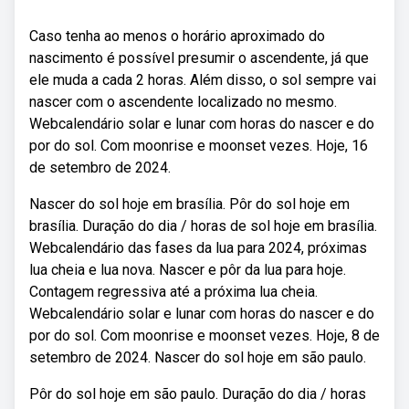
Caso tenha ao menos o horário aproximado do
nascimento é possível presumir o ascendente, já que
ele muda a cada 2 horas. Além disso, o sol sempre vai
nascer com o ascendente localizado no mesmo.
Webcalendário solar e lunar com horas do nascer e do
por do sol. Com moonrise e moonset vezes. Hoje, 16
de setembro de 2024.
Nascer do sol hoje em brasília. Pôr do sol hoje em
brasília. Duração do dia / horas de sol hoje em brasília.
Webcalendário das fases da lua para 2024, próximas
lua cheia e lua nova. Nascer e pôr da lua para hoje.
Contagem regressiva até a próxima lua cheia.
Webcalendário solar e lunar com horas do nascer e do
por do sol. Com moonrise e moonset vezes. Hoje, 8 de
setembro de 2024. Nascer do sol hoje em são paulo.
Pôr do sol hoje em são paulo. Duração do dia / horas