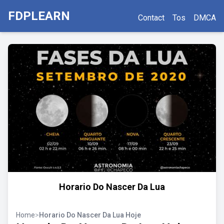
FDPLEARN
Contact
Tos
DMCA
Horario Do Nascer Da Lua
Home
>
Horario Do Nascer Da Lua Hoje