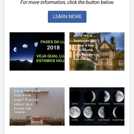
For more information, click the button below.
LEARN MORE