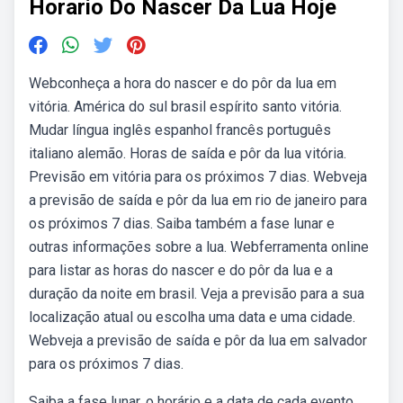
Horario Do Nascer Da Lua Hoje
Webconheça a hora do nascer e do pôr da lua em
vitória. América do sul brasil espírito santo vitória.
Mudar língua inglês espanhol francês português
italiano alemão. Horas de saída e pôr da lua vitória.
Previsão em vitória para os próximos 7 dias. Webveja
a previsão de saída e pôr da lua em rio de janeiro para
os próximos 7 dias. Saiba também a fase lunar e
outras informações sobre a lua. Webferramenta online
para listar as horas do nascer e do pôr da lua e a
duração da noite em brasil. Veja a previsão para a sua
localização atual ou escolha uma data e uma cidade.
Webveja a previsão de saída e pôr da lua em salvador
para os próximos 7 dias.
Saiba a fase lunar, o horário e a data de cada evento