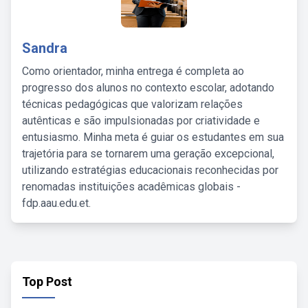
Sandra
Como orientador, minha entrega é completa ao
progresso dos alunos no contexto escolar, adotando
técnicas pedagógicas que valorizam relações
autênticas e são impulsionadas por criatividade e
entusiasmo. Minha meta é guiar os estudantes em sua
trajetória para se tornarem uma geração excepcional,
utilizando estratégias educacionais reconhecidas por
renomadas instituições acadêmicas globais -
fdp.aau.edu.et.
Top Post