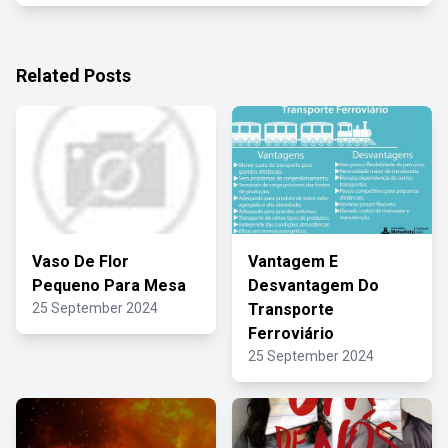
Related Posts
Vaso De Flor
Vantagem E
Pequeno Para Mesa
Desvantagem Do
25 September 2024
Transporte
Ferroviário
25 September 2024