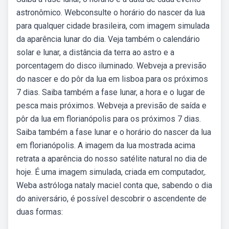
astronômico. Webconsulte o horário do nascer da lua
para qualquer cidade brasileira, com imagem simulada
da aparência lunar do dia. Veja também o calendário
solar e lunar, a distância da terra ao astro e a
porcentagem do disco iluminado. Webveja a previsão
do nascer e do pôr da lua em lisboa para os próximos
7 dias. Saiba também a fase lunar, a hora e o lugar de
pesca mais próximos. Webveja a previsão de saída e
pôr da lua em florianópolis para os próximos 7 dias.
Saiba também a fase lunar e o horário do nascer da lua
em florianópolis. A imagem da lua mostrada acima
retrata a aparência do nosso satélite natural no dia de
hoje. É uma imagem simulada, criada em computador,.
Weba astróloga nataly maciel conta que, sabendo o dia
do aniversário, é possível descobrir o ascendente de
duas formas: