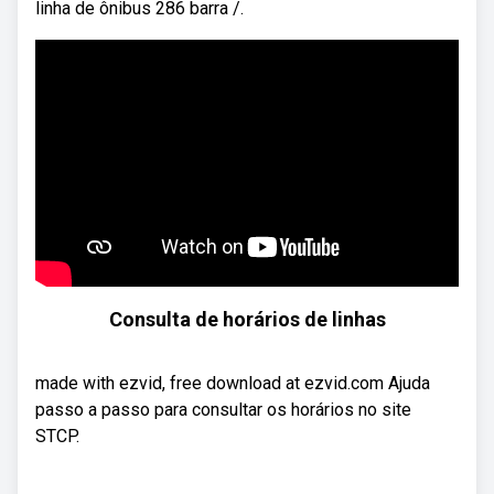
linha de ônibus 286 barra /.
Consulta de horários de linhas
made with ezvid, free download at ezvid.com Ajuda
passo a passo para consultar os horários no site
STCP.