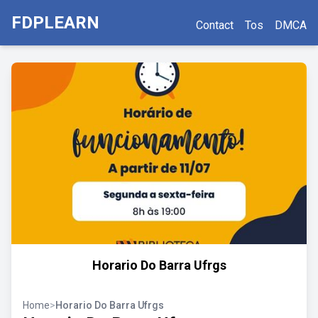
FDPLEARN
Contact
Tos
DMCA
Horario Do Barra Ufrgs
Home
>
Horario Do Barra Ufrgs