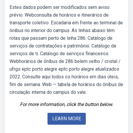
Estes dados podem ser modificados sem aviso
prévio. Webconsulta de horários e itinerários de
transporte coletivo. Escadaria em frente ao terminal de
ônibus no interior do campus. As linhas abaixo têm
rotas que passam perto de linha 286. Catálogo de
serviços de contratações e patrimônio. Catálogo de
serviços de ti. Catálogo de serviços financeiros.
Webhorários de ônibus de 286 belem velho / cristal /
ufrgs eptc porto alegre eptc porto alegre atualizados
2022. Consulte aqui todos os horários em dias úteis,
fim de semana. Web — tabela de horários do ônibus de
circulação interna do campus do vale.
For more information, click the button below.
LEARN MORE