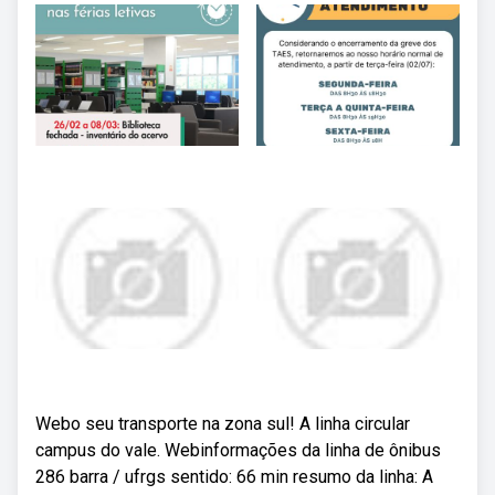
Webo seu transporte na zona sul! A linha circular
campus do vale. Webinformações da linha de ônibus
286 barra / ufrgs sentido: 66 min resumo da linha: A