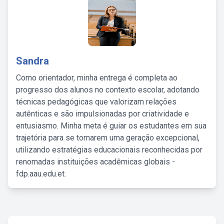
Sandra
Como orientador, minha entrega é completa ao
progresso dos alunos no contexto escolar, adotando
técnicas pedagógicas que valorizam relações
autênticas e são impulsionadas por criatividade e
entusiasmo. Minha meta é guiar os estudantes em sua
trajetória para se tornarem uma geração excepcional,
utilizando estratégias educacionais reconhecidas por
renomadas instituições acadêmicas globais -
fdp.aau.edu.et.