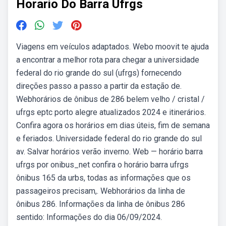
Horario Do Barra Ufrgs
Viagens em veículos adaptados. Webo moovit te ajuda
a encontrar a melhor rota para chegar a universidade
federal do rio grande do sul (ufrgs) fornecendo
direções passo a passo a partir da estação de.
Webhorários de ônibus de 286 belem velho / cristal /
ufrgs eptc porto alegre atualizados 2024 e itinerários.
Confira agora os horários em dias úteis, fim de semana
e feriados. Universidade federal do rio grande do sul
av. Salvar horários verão inverno. Web — horário barra
ufrgs por onibus_net confira o horário barra ufrgs
ônibus 165 da urbs, todas as informações que os
passageiros precisam,. Webhorários da linha de
ônibus 286. Informações da linha de ônibus 286
sentido: Informações do dia 06/09/2024.