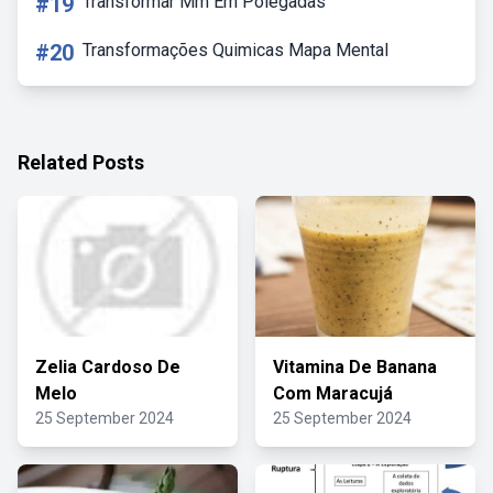
#19
Transformar Mm Em Polegadas
#20
Transformações Quimicas Mapa Mental
Related Posts
Zelia Cardoso De
Vitamina De Banana
Melo
Com Maracujá
25 September 2024
25 September 2024