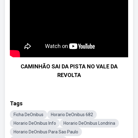
CAMINHÃO SAI DA PISTA NO VALE DA
REVOLTA
Tags
Ficha DeOnibus
Horario DeOnibus 682
Horario DeOnibus Info
Horario DeOnibus Londrina
Horario DeOnibus Para Sao Paulo