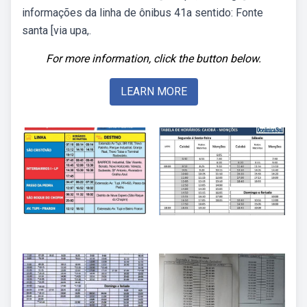
informações da linha de ônibus 41a sentido: Fonte
santa [via upa,.
For more information, click the button below.
LEARN MORE