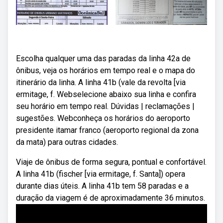
Escolha qualquer uma das paradas da linha 42a de
ônibus, veja os horários em tempo real e o mapa do
itinerário da linha. A linha 41b (vale da revolta [via
ermitage, f. Webselecione abaixo sua linha e confira
seu horário em tempo real. Dúvidas | reclamações |
sugestões. Webconheça os horários do aeroporto
presidente itamar franco (aeroporto regional da zona
da mata) para outras cidades.
Viaje de ônibus de forma segura, pontual e confortável.
A linha 41b (fischer [via ermitage, f. Santa]) opera
durante dias úteis. A linha 41b tem 58 paradas e a
duração da viagem é de aproximadamente 36 minutos.