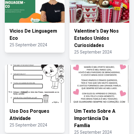
Vicios De Linguagem
Valentine's Day Nos
Eco
Estados Unidos
25 September 2024
Curiosidades
25 September 2024
Uso Dos Porques
Um Texto Sobre A
Atividade
Importância Da
25 September 2024
Família
25 September 2024