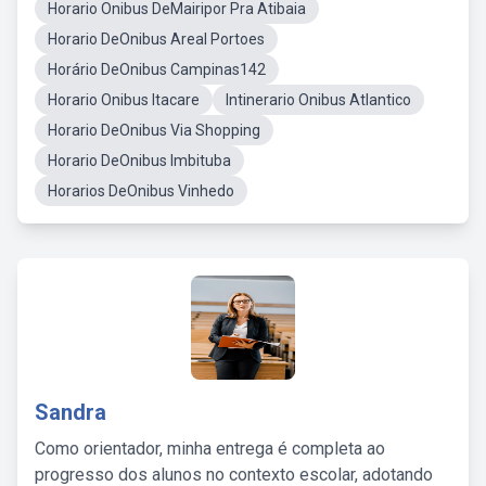
Horario Onibus DeMairipor Pra Atibaia
Horario DeOnibus Areal Portoes
Horário DeOnibus Campinas142
Horario Onibus Itacare
Intinerario Onibus Atlantico
Horario DeOnibus Via Shopping
Horario DeOnibus Imbituba
Horarios DeOnibus Vinhedo
Sandra
Como orientador, minha entrega é completa ao
progresso dos alunos no contexto escolar, adotando