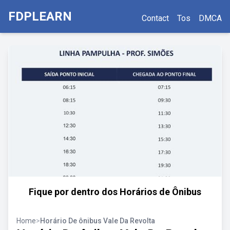
FDPLEARN
Contact
Tos
DMCA
Fique por dentro dos Horários de Ônibus
Home
>
Horário De ônibus Vale Da Revolta