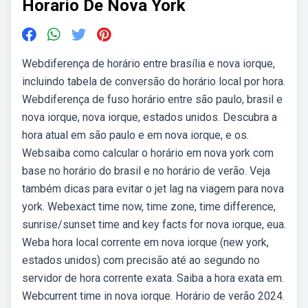
Horario De Nova York
Webdiferença de horário entre brasília e nova iorque,
incluindo tabela de conversão do horário local por hora.
Webdiferença de fuso horário entre são paulo, brasil e
nova iorque, nova iorque, estados unidos. Descubra a
hora atual em são paulo e em nova iorque, e os.
Websaiba como calcular o horário em nova york com
base no horário do brasil e no horário de verão. Veja
também dicas para evitar o jet lag na viagem para nova
york. Webexact time now, time zone, time difference,
sunrise/sunset time and key facts for nova iorque, eua.
Weba hora local corrente em nova iorque (new york,
estados unidos) com precisão até ao segundo no
servidor de hora corrente exata. Saiba a hora exata em.
Webcurrent time in nova iorque. Horário de verão 2024.