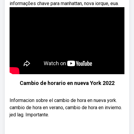
informações chave para manhattan, nova iorque, eua.
Cambio de horario en nueva York 2022
Informacion sobre el cambio de hora en nueva york.
cambio de hora en verano, cambio de hora en invierno.
jed lag. Importante.