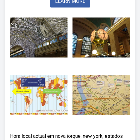
LEARN MORE
Hora local actual em nova iorque, new york, estados