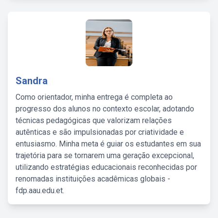
Sandra
Como orientador, minha entrega é completa ao
progresso dos alunos no contexto escolar, adotando
técnicas pedagógicas que valorizam relações
autênticas e são impulsionadas por criatividade e
entusiasmo. Minha meta é guiar os estudantes em sua
trajetória para se tornarem uma geração excepcional,
utilizando estratégias educacionais reconhecidas por
renomadas instituições acadêmicas globais -
fdp.aau.edu.et.