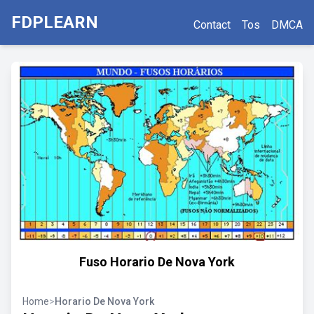
FDPLEARN
Contact
Tos
DMCA
Fuso Horario De Nova York
Home
>
Horario De Nova York