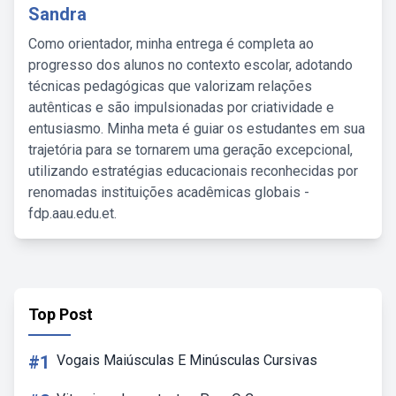
Sandra
Como orientador, minha entrega é completa ao
progresso dos alunos no contexto escolar, adotando
técnicas pedagógicas que valorizam relações
autênticas e são impulsionadas por criatividade e
entusiasmo. Minha meta é guiar os estudantes em sua
trajetória para se tornarem uma geração excepcional,
utilizando estratégias educacionais reconhecidas por
renomadas instituições acadêmicas globais -
fdp.aau.edu.et.
Top Post
#1
Vogais Maiúsculas E Minúsculas Cursivas