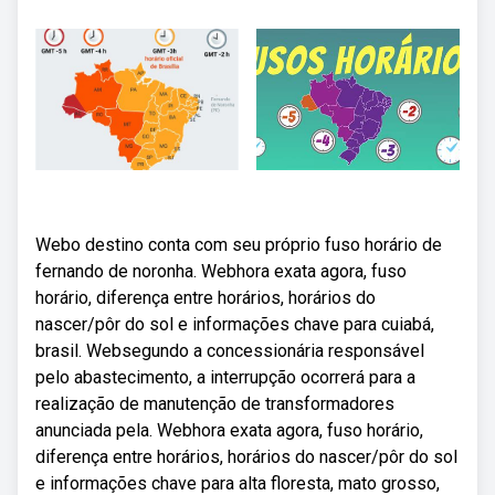
Webo destino conta com seu próprio fuso horário de
fernando de noronha. Webhora exata agora, fuso
horário, diferença entre horários, horários do
nascer/pôr do sol e informações chave para cuiabá,
brasil. Websegundo a concessionária responsável
pelo abastecimento, a interrupção ocorrerá para a
realização de manutenção de transformadores
anunciada pela. Webhora exata agora, fuso horário,
diferença entre horários, horários do nascer/pôr do sol
e informações chave para alta floresta, mato grosso,