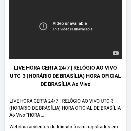
LIVE HORA CERTA 24/7 | RELÓGIO AO VIVO
UTC-3 (HORÁRIO DE BRASÍLIA) HORA OFICIAL
DE BRASÍLIA Ao Vivo
LIVE HORA CERTA 24/7 | RELÓGIO AO VIVO UTC-3
(HORÁRIO DE BRASÍLIA) HORA OFICIAL DE BRASÍLIA
Ao Vivo "HORA ...
Webdois acidentes de trânsito foram registrados em