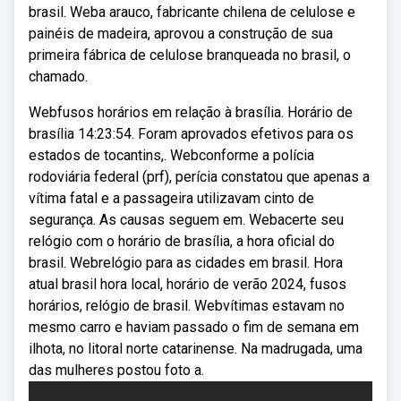
brasil. Weba arauco, fabricante chilena de celulose e
painéis de madeira, aprovou a construção de sua
primeira fábrica de celulose branqueada no brasil, o
chamado.
Webfusos horários em relação à brasília. Horário de
brasília 14:23:54. Foram aprovados efetivos para os
estados de tocantins,. Webconforme a polícia
rodoviária federal (prf), perícia constatou que apenas a
vítima fatal e a passageira utilizavam cinto de
segurança. As causas seguem em. Webacerte seu
relógio com o horário de brasília, a hora oficial do
brasil. Webrelógio para as cidades em brasil. Hora
atual brasil hora local, horário de verão 2024, fusos
horários, relógio de brasil. Webvítimas estavam no
mesmo carro e haviam passado o fim de semana em
ilhota, no litoral norte catarinense. Na madrugada, uma
das mulheres postou foto a.