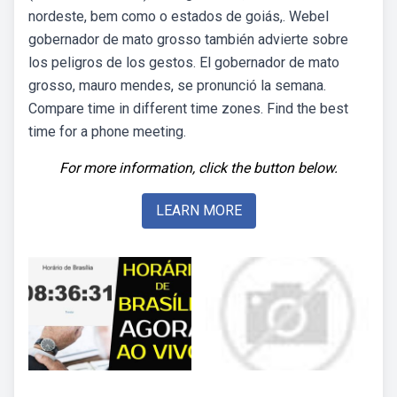
nordeste, bem como o estados de goiás,. Webel
gobernador de mato grosso también advierte sobre
los peligros de los gestos. El gobernador de mato
grosso, mauro mendes, se pronunció la semana.
Compare time in different time zones. Find the best
time for a phone meeting.
For more information, click the button below.
LEARN MORE