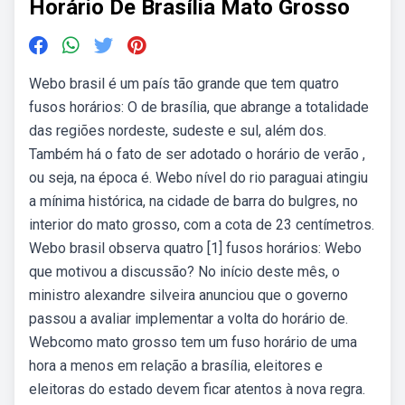
Horário De Brasília Mato Grosso
Webo brasil é um país tão grande que tem quatro
fusos horários: O de brasília, que abrange a totalidade
das regiões nordeste, sudeste e sul, além dos.
Também há o fato de ser adotado o horário de verão ,
ou seja, na época é. Webo nível do rio paraguai atingiu
a mínima histórica, na cidade de barra do bulgres, no
interior do mato grosso, com a cota de 23 centímetros.
Webo brasil observa quatro [1] fusos horários: Webo
que motivou a discussão? No início deste mês, o
ministro alexandre silveira anunciou que o governo
passou a avaliar implementar a volta do horário de.
Webcomo mato grosso tem um fuso horário de uma
hora a menos em relação a brasília, eleitores e
eleitoras do estado devem ficar atentos à nova regra.