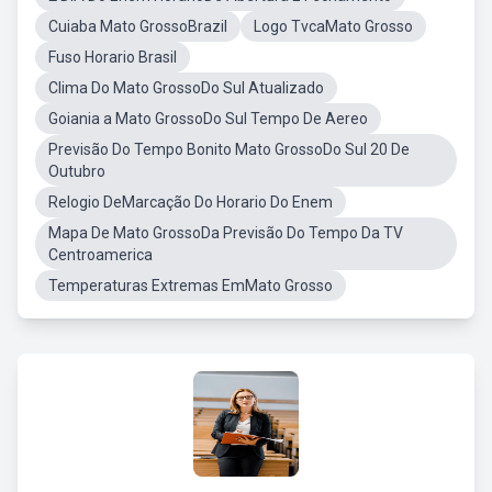
Cuiaba Mato GrossoBrazil
Logo TvcaMato Grosso
Fuso Horario Brasil
Clima Do Mato GrossoDo Sul Atualizado
Goiania a Mato GrossoDo Sul Tempo De Aereo
Previsão Do Tempo Bonito Mato GrossoDo Sul 20 De
Outubro
Relogio DeMarcação Do Horario Do Enem
Mapa De Mato GrossoDa Previsão Do Tempo Da TV
Centroamerica
Temperaturas Extremas EmMato Grosso