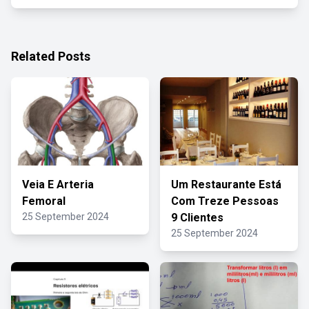
Related Posts
Veia E Arteria
Um Restaurante Está
Femoral
Com Treze Pessoas
25 September 2024
9 Clientes
25 September 2024