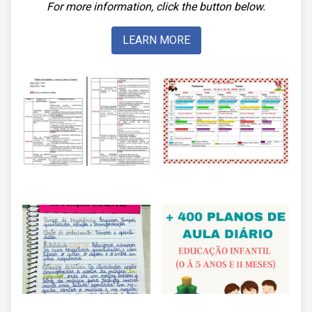
For more information, click the button below.
LEARN MORE