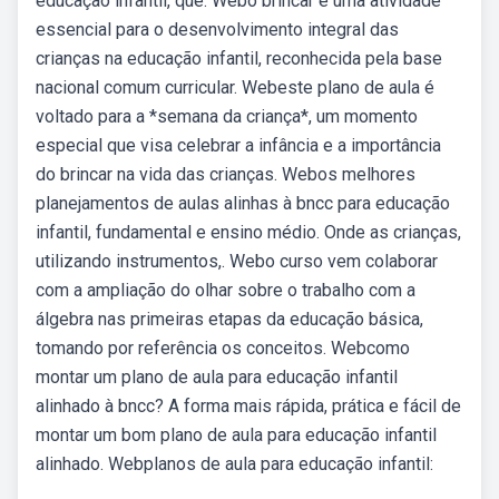
educação infantil, que. Webo brincar é uma atividade
essencial para o desenvolvimento integral das
crianças na educação infantil, reconhecida pela base
nacional comum curricular. Webeste plano de aula é
voltado para a *semana da criança*, um momento
especial que visa celebrar a infância e a importância
do brincar na vida das crianças. Webos melhores
planejamentos de aulas alinhas à bncc para educação
infantil, fundamental e ensino médio. Onde as crianças,
utilizando instrumentos,. Webo curso vem colaborar
com a ampliação do olhar sobre o trabalho com a
álgebra nas primeiras etapas da educação básica,
tomando por referência os conceitos. Webcomo
montar um plano de aula para educação infantil
alinhado à bncc? A forma mais rápida, prática e fácil de
montar um bom plano de aula para educação infantil
alinhado. Webplanos de aula para educação infantil: