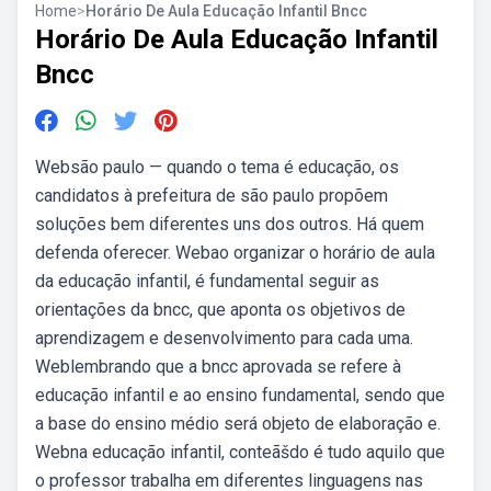
Home
>
Horário De Aula Educação Infantil Bncc
Horário De Aula Educação Infantil
Bncc
Websão paulo — quando o tema é educação, os
candidatos à prefeitura de são paulo propõem
soluções bem diferentes uns dos outros. Há quem
defenda oferecer. Webao organizar o horário de aula
da educação infantil, é fundamental seguir as
orientações da bncc, que aponta os objetivos de
aprendizagem e desenvolvimento para cada uma.
Weblembrando que a bncc aprovada se refere à
educação infantil e ao ensino fundamental, sendo que
a base do ensino médio será objeto de elaboração e.
Webna educação infantil, conteãšdo é tudo aquilo que
o professor trabalha em diferentes linguagens nas