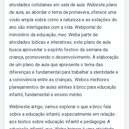
atividades cotidianas em sala de aula: Webeste plano
de aula, ao abordar o tema da primavera, oferece uma
visão ampla sobre como a natureza e as estações do
ano são interligadas com a vida. Webportal do
ministério da educação, mec. Weba partir de
atividades lúdicas e interativas, este plano de aula
busca aproveitar o espírito festivo da semana da
criança, promovendo o desenvolvimento. A elaboração
de um plano de aula que apresente o tema das
diferenças é fundamental para trabalhar a identidade e
a convivência entre as crianças,. Webos melhores
planejamentos de aulas alinhas à bncc para educação
infantil, fundamental e ensino médio.
Webneste artigo, vamos explorar o que a bncc fala
sobre a educação infantil, especialmente em relação
aos textos sobre educação infantil e pedagogia. A