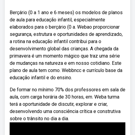
Berçário (0 a 1 ano e 6 meses) os modelos de planos
de aula para educação infantil, especialmente
elaborados para o berçário (0 a. Webao proporcionar
segurança, estrutura e oportunidades de aprendizado,
a rotina na educação infantil contribui para o
desenvolvimento global das crianças. A chegada da
primavera é um momento mágico que traz uma série
de mudanças na natureza e em nosso cotidiano. Este
plano de aula tem como. Webbncc e currículo base da
educação infantil e do ensino.
De formar no mínimo 70% dos professores em sala de
aula, com carga horária de 30 horas, em. Weba turma
terá a oportunidade de discutir, explorar e criar,
desenvolvendo uma consciência crítica e construtiva
sobre o trânsito no dia a dia.