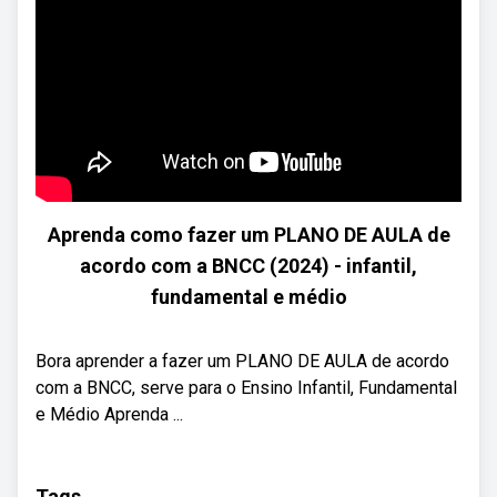
Aprenda como fazer um PLANO DE AULA de
acordo com a BNCC (2024) - infantil,
fundamental e médio
Bora aprender a fazer um PLANO DE AULA de acordo
com a BNCC, serve para o Ensino Infantil, Fundamental
e Médio Aprenda ...
Tags