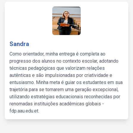
Sandra
Como orientador, minha entrega é completa ao
progresso dos alunos no contexto escolar, adotando
técnicas pedagógicas que valorizam relações
autênticas e são impulsionadas por criatividade e
entusiasmo. Minha meta é guiar os estudantes em sua
trajetória para se tornarem uma geração excepcional,
utilizando estratégias educacionais reconhecidas por
renomadas instituições acadêmicas globais -
fdp.aau.edu.et.