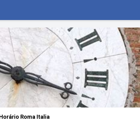
Horário Roma Italia