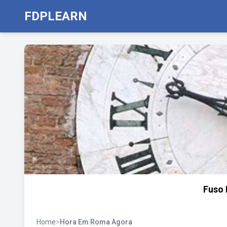
FDPLEARN
Fuso 
Home
>
Hora Em Roma Agora