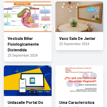
Vesícula Biliar
Vaso Sala De Jantar
Fisiologicamente
25 September 2024
Distendida
25 September 2024
Unilasalle Portal Do
Uma Caracteristica