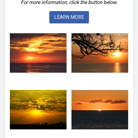
For more information, click the button below.
LEARN MORE