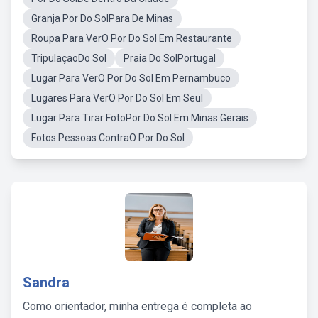
Granja Por Do SolPara De Minas
Roupa Para VerO Por Do Sol Em Restaurante
TripulaçaoDo Sol
Praia Do SolPortugal
Lugar Para VerO Por Do Sol Em Pernambuco
Lugares Para VerO Por Do Sol Em Seul
Lugar Para Tirar FotoPor Do Sol Em Minas Gerais
Fotos Pessoas ContraO Por Do Sol
Sandra
Como orientador, minha entrega é completa ao