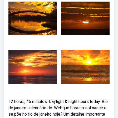
12 horas, 46 minutos. Daylight & night hours today. Rio
de janeiro calendário de. Webque horas o sol nasce e
se põe no rio de janeiro hoje? Um detalhe importante