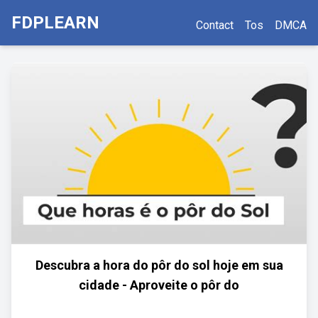
FDPLEARN
Contact
Tos
DMCA
Descubra a hora do pôr do sol hoje em sua
cidade - Aproveite o pôr do