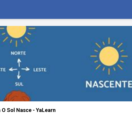
 O Sol Nasce - YaLearn