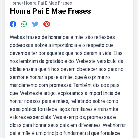
Home
>
Honra Pai E Mae Frases
Honra Pai E Mae Frases
Webas frases de honrar pai e mãe são reflexões
poderosas sobre a importância e o respeito que
devemos ter por aqueles que nos deram a vida. Elas
nos lembram da gratidão e do. Webeste versículo da
bíblia ensina que filhos devem obedecer aos pais no
senhor e honrar a pai e a mãe, que é o primeiro
mandamento com promessa. Também diz aos pais
que. Webneste artigo, exploramos a importância de
honrar nossos pais e mães, refletindo sobre como
essa prática fortalece laços familiares e transmite
valores essenciais. Veja exemplos, promessas e
dicas para honrar seus pais em diferentes. Webhonrar
pai e mãe é um princípio fundamental que fortalece