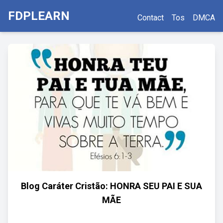
FDPLEARN
Contact
Tos
DMCA
Blog Caráter Cristão: HONRA SEU PAI E SUA
MÃE