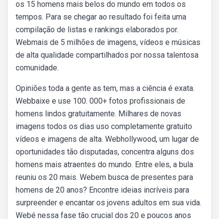
os 15 homens mais belos do mundo em todos os
tempos. Para se chegar ao resultado foi feita uma
compilação de listas e rankings elaborados por.
Webmais de 5 milhões de imagens, vídeos e músicas
de alta qualidade compartilhados por nossa talentosa
comunidade.
Opiniões toda a gente as tem, mas a ciência é exata.
Webbaixe e use 100. 000+ fotos profissionais de
homens lindos gratuitamente. Milhares de novas
imagens todos os dias uso completamente gratuito
vídeos e imagens de alta. Webhollywood, um lugar de
oportunidades tão disputadas, concentra alguns dos
homens mais atraentes do mundo. Entre eles, a bula
reuniu os 20 mais. Webem busca de presentes para
homens de 20 anos? Encontre ideias incríveis para
surpreender e encantar os jovens adultos em sua vida.
Webé nessa fase tão crucial dos 20 e poucos anos