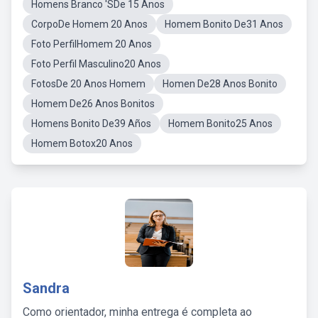
Homens Branco 'SDe 15 Anos
CorpoDe Homem 20 Anos
Homem Bonito De31 Anos
Foto PerfilHomem 20 Anos
Foto Perfil Masculino20 Anos
FotosDe 20 Anos Homem
Homen De28 Anos Bonito
Homem De26 Anos Bonitos
Homens Bonito De39 Años
Homem Bonito25 Anos
Homem Botox20 Anos
Sandra
Como orientador, minha entrega é completa ao