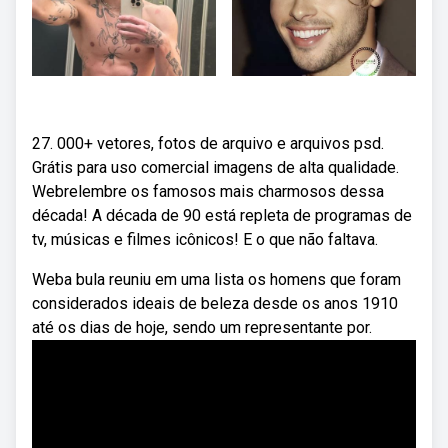
27. 000+ vetores, fotos de arquivo e arquivos psd.
Grátis para uso comercial imagens de alta qualidade.
Webrelembre os famosos mais charmosos dessa
década! A década de 90 está repleta de programas de
tv, músicas e filmes icônicos! E o que não faltava.
Weba bula reuniu em uma lista os homens que foram
considerados ideais de beleza desde os anos 1910
até os dias de hoje, sendo um representante por.