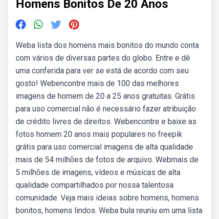
Homens Bonitos De 20 Anos
Weba lista dos homens mais bonitos do mundo conta
com vários de diversas partes do globo. Entre e dê
uma conferida para ver se está de acordo com seu
gosto! Webencontre mais de 100 das melhores
imagens de homem de 20 a 25 anos gratuitas. Grátis
para uso comercial não é necessário fazer atribuição
de crédito livres de direitos. Webencontre e baixe as
fotos homem 20 anos mais populares no freepik
grátis para uso comercial imagens de alta qualidade
mais de 54 milhões de fotos de arquivo. Webmais de
5 milhões de imagens, vídeos e músicas de alta
qualidade compartilhados por nossa talentosa
comunidade. Veja mais ideias sobre homens, homens
bonitos, homens lindos. Weba bula reuniu em uma lista