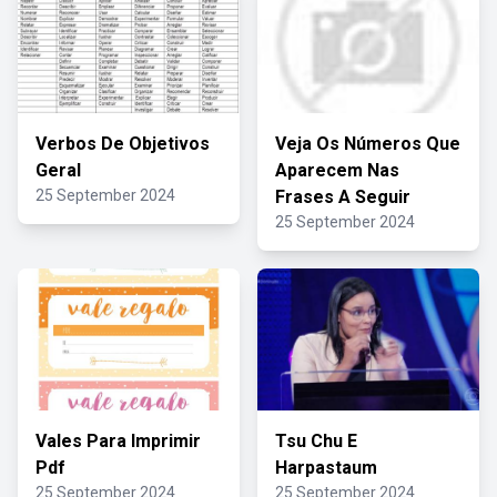
Verbos De Objetivos
Veja Os Números Que
Geral
Aparecem Nas
25 September 2024
Frases A Seguir
25 September 2024
Vales Para Imprimir
Tsu Chu E
Pdf
Harpastaum
25 September 2024
25 September 2024