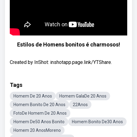
Estilos de Homens bonitos é charmosos!
Created by InShot: inshotapp.page.link/YTShare.
Tags
Homem De 20 Anos
Homem GalaDe 20 Anos
Homem Bonito De 20 Anos
22Anos
FotoDe Homem De 20 Anos
Homem De50 Anos Bonito
Homem Bonito De30 Anos
Homem 20 AnosMoreno