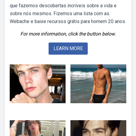
que fazemos descobertas incríveis sobre a vida e
sobre nós mesmos. Fizemos uma lista com as.
Webache e baixe recursos grátis para homem 20 anos.
For more information, click the button below.
LEARN MORE