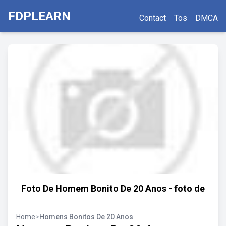
FDPLEARN
Contact
Tos
DMCA
Foto De Homem Bonito De 20 Anos - foto de
Home
>
Homens Bonitos De 20 Anos