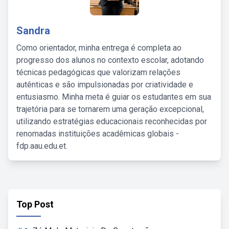
Sandra
Como orientador, minha entrega é completa ao
progresso dos alunos no contexto escolar, adotando
técnicas pedagógicas que valorizam relações
autênticas e são impulsionadas por criatividade e
entusiasmo. Minha meta é guiar os estudantes em sua
trajetória para se tornarem uma geração excepcional,
utilizando estratégias educacionais reconhecidas por
renomadas instituições acadêmicas globais -
fdp.aau.edu.et.
Top Post