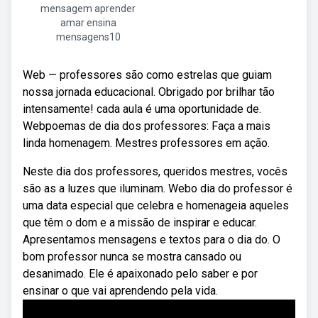
mensagem aprender
amar ensina
mensagens10
Web — professores são como estrelas que guiam
nossa jornada educacional. Obrigado por brilhar tão
intensamente! cada aula é uma oportunidade de.
Webpoemas de dia dos professores: Faça a mais
linda homenagem. Mestres professores em ação.
Neste dia dos professores, queridos mestres, vocês
são as a luzes que iluminam. Webo dia do professor é
uma data especial que celebra e homenageia aqueles
que têm o dom e a missão de inspirar e educar.
Apresentamos mensagens e textos para o dia do. O
bom professor nunca se mostra cansado ou
desanimado. Ele é apaixonado pelo saber e por
ensinar o que vai aprendendo pela vida.