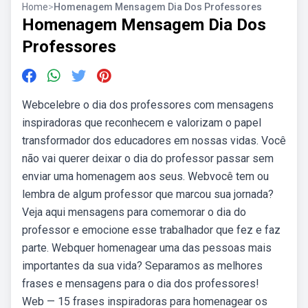
Home
>
Homenagem Mensagem Dia Dos Professores
Homenagem Mensagem Dia Dos
Professores
Webcelebre o dia dos professores com mensagens
inspiradoras que reconhecem e valorizam o papel
transformador dos educadores em nossas vidas. Você
não vai querer deixar o dia do professor passar sem
enviar uma homenagem aos seus. Webvocê tem ou
lembra de algum professor que marcou sua jornada?
Veja aqui mensagens para comemorar o dia do
professor e emocione esse trabalhador que fez e faz
parte. Webquer homenagear uma das pessoas mais
importantes da sua vida? Separamos as melhores
frases e mensagens para o dia dos professores!
Web — 15 frases inspiradoras para homenagear os