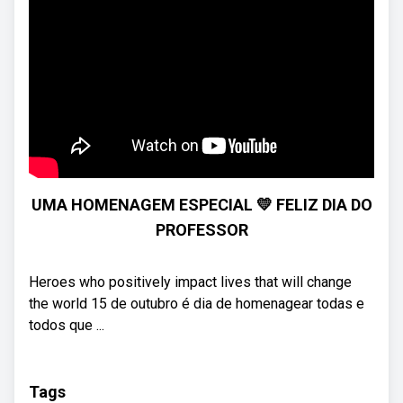
UMA HOMENAGEM ESPECIAL 💛 FELIZ DIA DO
PROFESSOR
Heroes who positively impact lives that will change
the world 15 de outubro é dia de homenagear todas e
todos que ...
Tags