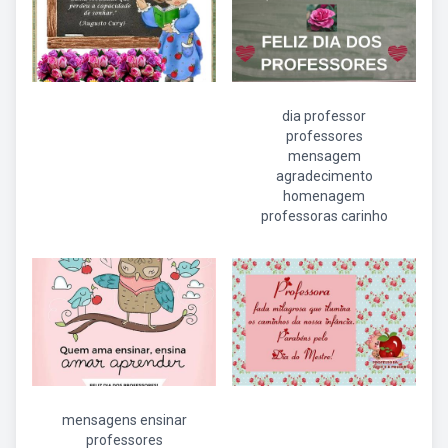
dia professor
professores
mensagem
agradecimento
homenagem
professoras carinho
mensagens ensinar
professores