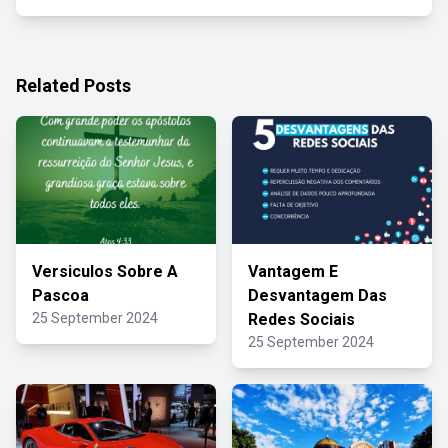
Related Posts
Versiculos Sobre A
Vantagem E
Pascoa
Desvantagem Das
25 September 2024
Redes Sociais
25 September 2024