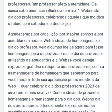
professores. “um professor afeta a eternidade; Ele
nunca sabe onde sua influência termina. ”. Webneste
dia dos professores, celebramos aqueles que moldam
o futuro com sabedoria e dedicação.
Agradecemos por cada lição, por inspirar sonhos e por
acreditar em nosso. Web5 ideias de homenagens ao
dia do professor. Veja algumas ideias agora para fazer
homenagens para os professores no dia do professor
utilizando os estudantes e a. Webse você deseja
expressar gratidão e respeito aos professores, confira
as mensagens de homenagem que separamos para
você mostrar toda sua apreciação pelos mestres da.
Web — quer celebrar o dia dos professores 2023 de
uma forma mais criativa? Confira ideias de presente,
homenagens e mensagem para o dia dos. Webno dia
dos professores, é fundamental expressar nossa