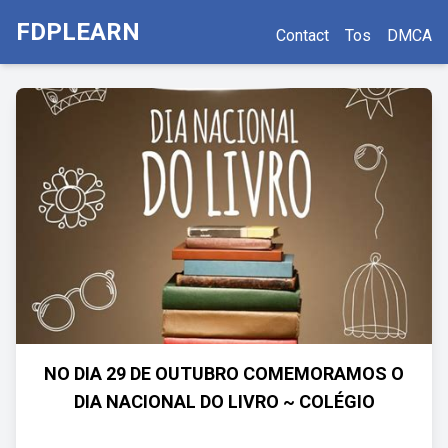
FDPLEARN
Contact
Tos
DMCA
NO DIA 29 DE OUTUBRO COMEMORAMOS O
DIA NACIONAL DO LIVRO ~ COLÉGIO