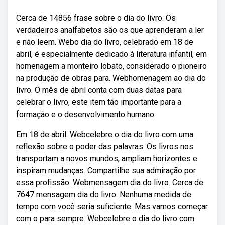
Cerca de 14856 frase sobre o dia do livro. Os
verdadeiros analfabetos são os que aprenderam a ler
e não leem. Webo dia do livro, celebrado em 18 de
abril, é especialmente dedicado à literatura infantil, em
homenagem a monteiro lobato, considerado o pioneiro
na produção de obras para. Webhomenagem ao dia do
livro. O mês de abril conta com duas datas para
celebrar o livro, este item tão importante para a
formação e o desenvolvimento humano.
Em 18 de abril. Webcelebre o dia do livro com uma
reflexão sobre o poder das palavras. Os livros nos
transportam a novos mundos, ampliam horizontes e
inspiram mudanças. Compartilhe sua admiração por
essa profissão. Webmensagem dia do livro. Cerca de
7647 mensagem dia do livro. Nenhuma medida de
tempo com você seria suficiente. Mas vamos começar
com o para sempre. Webcelebre o dia do livro com