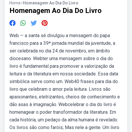
Home
>
Homenagem Ao Dia Do Livro
Homenagem Ao Dia Do Livro
Web — a santa sé divulgou a mensagem do papa
francisco para a 39ª jornada mundial da juventude, a
ser celebrada no dia 24 de novembro, em âmbito
diocesano. Webter uma mensagem sobre o dia do
livro é fundamental para promover a valorização da
leitura e da literatura em nossa sociedade. Essa data
simbólica serve como um. Web40 frases para dia do
livro que celebram o amor pela leitura. Livros são
apaixonantes, eletrizantes, cheios de conhecimento e
dão asas à imaginação. Webcelebrar o dia do livro é
homenagear o poder transformador da literatura. Em
cada história, um pedaço da alma humana é revelado.
Os livros são como faróis; Mas nele a gente. Um livro