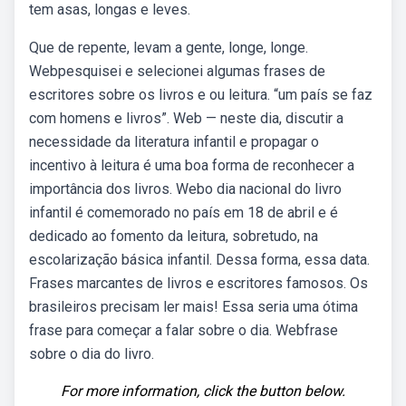
tem asas, longas e leves.
Que de repente, levam a gente, longe, longe.
Webpesquisei e selecionei algumas frases de
escritores sobre os livros e ou leitura. “um país se faz
com homens e livros”. Web — neste dia, discutir a
necessidade da literatura infantil e propagar o
incentivo à leitura é uma boa forma de reconhecer a
importância dos livros. Webo dia nacional do livro
infantil é comemorado no país em 18 de abril e é
dedicado ao fomento da leitura, sobretudo, na
escolarização básica infantil. Dessa forma, essa data.
Frases marcantes de livros e escritores famosos. Os
brasileiros precisam ler mais! Essa seria uma ótima
frase para começar a falar sobre o dia. Webfrase
sobre o dia do livro.
For more information, click the button below.