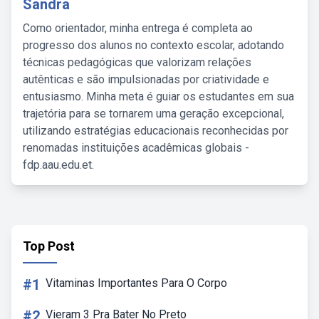
Sandra
Como orientador, minha entrega é completa ao
progresso dos alunos no contexto escolar, adotando
técnicas pedagógicas que valorizam relações
autênticas e são impulsionadas por criatividade e
entusiasmo. Minha meta é guiar os estudantes em sua
trajetória para se tornarem uma geração excepcional,
utilizando estratégias educacionais reconhecidas por
renomadas instituições acadêmicas globais -
fdp.aau.edu.et.
Top Post
#1
Vitaminas Importantes Para O Corpo
#2
Vieram 3 Pra Bater No Preto