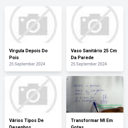
Virgula Depois Do
Vaso Sanitário 25 Cm
Pois
Da Parede
25 September 2024
25 September 2024
Vários Tipos De
Transformar Ml Em
Desenhos
Gotas