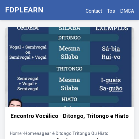
FDPLEARN
Contact
Tos
DMCA
Encontro Vocálico - Ditongo, Tritongo e Hiato
Home
>
Homenagear é Ditongo Tritongo Ou Hiato