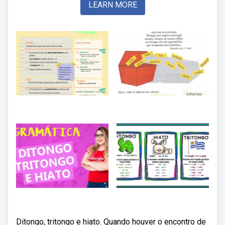
LEARN MORE
Ditongo, tritongo e hiato. Quando houver o encontro de