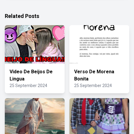
Related Posts
Video De Beijos De
Verso De Morena
Lingua
Bonita
25 September 2024
25 September 2024