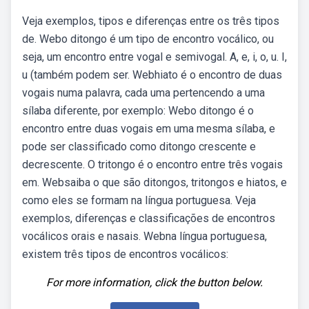
Veja exemplos, tipos e diferenças entre os três tipos
de. Webo ditongo é um tipo de encontro vocálico, ou
seja, um encontro entre vogal e semivogal. A, e, i, o, u. I,
u (também podem ser. Webhiato é o encontro de duas
vogais numa palavra, cada uma pertencendo a uma
sílaba diferente, por exemplo: Webo ditongo é o
encontro entre duas vogais em uma mesma sílaba, e
pode ser classificado como ditongo crescente e
decrescente. O tritongo é o encontro entre três vogais
em. Websaiba o que são ditongos, tritongos e hiatos, e
como eles se formam na língua portuguesa. Veja
exemplos, diferenças e classificações de encontros
vocálicos orais e nasais. Webna língua portuguesa,
existem três tipos de encontros vocálicos:
For more information, click the button below.