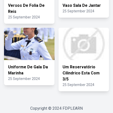
Versos De Folia De
Vaso Sala De Jantar
Reis
25 September 2024
25 September 2024
Uniforme De Gala Da
Um Reservatório
Marinha
Cilindrico Esta Com
25 September 2024
3/5
25 September 2024
Copyright © 2024
FDPLEARN