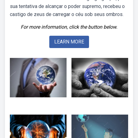
sua tentativa de alcançar o poder supremo, recebeu o
castigo de zeus de carregar o céu sob seus ombros.
For more information, click the button below.
LEARN MORE