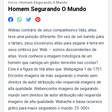
Home
>
Homem Segurando O Mundo
Homem Segurando O Mundo
Webao contrário de seus companheiros titãs, atlas
teve uma punição diferente. Em vez de ser banido para
o tártaro, zeus escravizou atlas para segurar a terra em
seus ombros por. Web — somos descendentes de
atlas. Você conhece a imagem mitológica de um
homem que carrega um globo terrestre nas costas?
Esta é a figura do titã atlas que. Webpágina 1 de 1751.
Encontre imagens de mão segurando o mundo sem
direitos de autor atribuição não requerida imagens de
alta qualidade. Webencontre imagens de segurando
mundo sem direitos de autor atribuição não requerida
imagens de alta qualidade. Webache e baixe recursos
grátis para maos segurando o mundo. 25. 000+