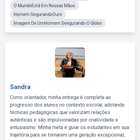
O MundoEstá Em Nossas Mãos
Homem SegurandoOuro
Imagem De UmHomem Seegurando O Globo
Sandra
Como orientador, minha entrega é completa ao
progresso dos alunos no contexto escolar, adotando
técnicas pedagógicas que valorizam relações
autênticas e são impulsionadas por criatividade e
entusiasmo. Minha meta é guiar os estudantes em sua
trajetória para se tornarem uma geração excepcional,