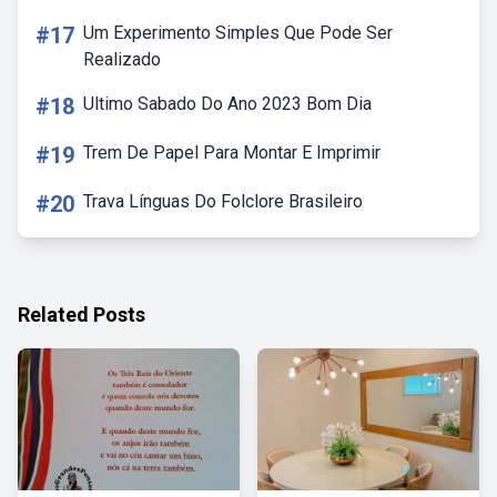
#17
Um Experimento Simples Que Pode Ser
Realizado
#18
Ultimo Sabado Do Ano 2023 Bom Dia
#19
Trem De Papel Para Montar E Imprimir
#20
Trava Línguas Do Folclore Brasileiro
Related Posts