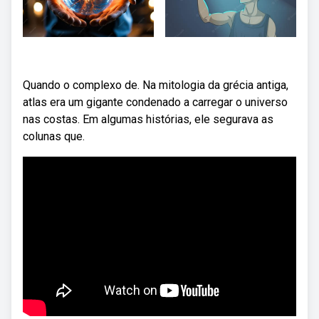
Quando o complexo de. Na mitologia da grécia antiga,
atlas era um gigante condenado a carregar o universo
nas costas. Em algumas histórias, ele segurava as
colunas que.