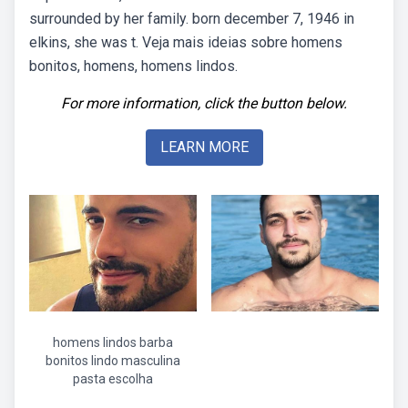
surrounded by her family. born december 7, 1946 in
elkins, she was t. Veja mais ideias sobre homens
bonitos, homens, homens lindos.
For more information, click the button below.
LEARN MORE
homens lindos barba
bonitos lindo masculina
pasta escolha