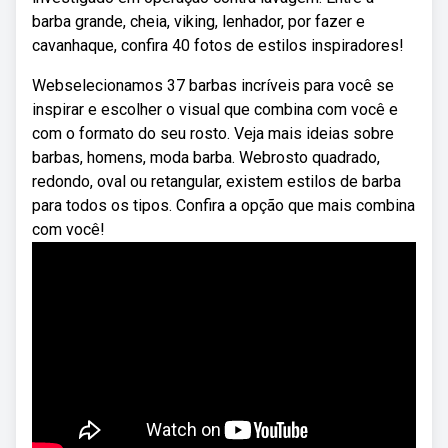
barba grande, cheia, viking, lenhador, por fazer e
cavanhaque, confira 40 fotos de estilos inspiradores!
Webselecionamos 37 barbas incríveis para você se
inspirar e escolher o visual que combina com você e
com o formato do seu rosto. Veja mais ideias sobre
barbas, homens, moda barba. Webrosto quadrado,
redondo, oval ou retangular, existem estilos de barba
para todos os tipos. Confira a opção que mais combina
com você!