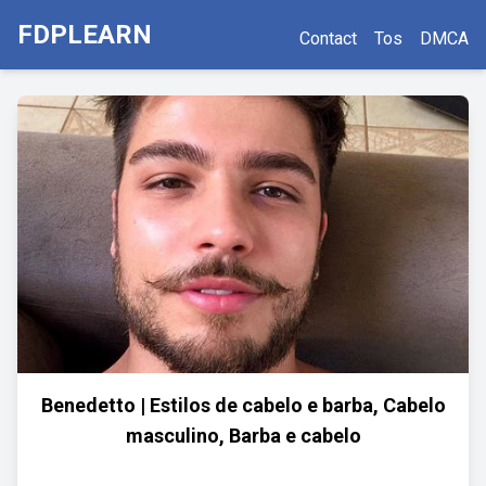
FDPLEARN
Contact
Tos
DMCA
Benedetto | Estilos de cabelo e barba, Cabelo
masculino, Barba e cabelo