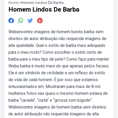
Home
>
Homem Lindos De Barba
Homem Lindos De Barba
Webencontre imagens de homem bonito barba sem
direitos de autor atribuição não requerida imagens de
alta qualidade. Qual o estilo de barba mais adequado
para o meu rosto? Como escolher o estilo certo de
barba para o meu tipo de pele? Como faço para manter.
Weba barba é muito mais do que apenas pelos faciais;
Ela é um símbolo de virilidade e um reflexo do estilo
de vida de cada homem. É por isso que estamos
entusiasmados em. Mostraram para mais de 8 mil
mulheres fotos nas quais o mesmo homem estava de
barba “cavada”, “curta” e “grossa com bigode”.
Webencontre imagens de homem barba sem direitos
de autor atribuição não requerida imagens de alta