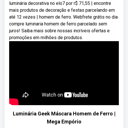
luminária decorativa no elo7 por r$ 71,55 | encontre
mais produtos de decoração e festas parcelando em
até 12 vezes | homem de ferro. Webfrete grátis no dia
compre luminaria homem de ferro parcelado sem
juros! Saiba mais sobre nossas incríveis ofertas e
promoções em milhões de produtos.
Luminária Geek Máscara Homem de Ferro |
Mega Empório