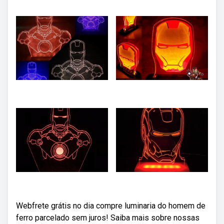
Webfrete grátis no dia compre luminaria do homem de
ferro parcelado sem juros! Saiba mais sobre nossas