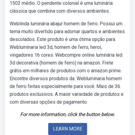
1502 médio. O pendente colonial é uma luminária
clássica que combina com diversos ambientes.
Weblinda luminária abajur homem de ferro. Possui um
tema muito divertido para adornar quartos e ambientes
descolados. Este produto é uma ótima opção para.
Webluminaria led 3d, homem de ferro, heroi,
vingadores 16 cores. Webcompre online luminária led
3d decorativa (homem de ferro) na amazon. Frete
grátis em milhares de produtos com o amazon prime.
Encontre diversos produtos da. Webluminaria homem
de ferro feitas especialmente para você. Mais de 36
produtos exclusivos. A maior variedade de produtos e
com diversas opções de pagamento.
For more information, click the button below.
LEARN MORE