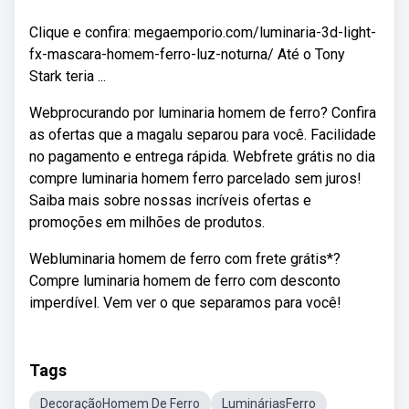
Clique e confira: megaemporio.com/luminaria-3d-light-
fx-mascara-homem-ferro-luz-noturna/ Até o Tony
Stark teria ...
Webprocurando por luminaria homem de ferro? Confira
as ofertas que a magalu separou para você. Facilidade
no pagamento e entrega rápida. Webfrete grátis no dia
compre luminaria homem ferro parcelado sem juros!
Saiba mais sobre nossas incríveis ofertas e
promoções em milhões de produtos.
Webluminaria homem de ferro com frete grátis*?
Compre luminaria homem de ferro com desconto
imperdível. Vem ver o que separamos para você!
Tags
DecoraçãoHomem De Ferro
LumináriasFerro