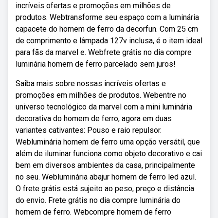
incríveis ofertas e promoções em milhões de
produtos. Webtransforme seu espaço com a luminária
capacete do homem de ferro da decorfun. Com 25 cm
de comprimento e lâmpada 127v inclusa, é o item ideal
para fãs da marvel e. Webfrete grátis no dia compre
luminária homem de ferro parcelado sem juros!
Saiba mais sobre nossas incríveis ofertas e
promoções em milhões de produtos. Webentre no
universo tecnológico da marvel com a mini luminária
decorativa do homem de ferro, agora em duas
variantes cativantes: Pouso e raio repulsor.
Webluminária homem de ferro uma opção versátil, que
além de iluminar funciona como objeto decorativo e cai
bem em diversos ambientes da casa, principalmente
no seu. Webluminária abajur homem de ferro led azul.
O frete grátis está sujeito ao peso, preço e distância
do envio. Frete grátis no dia compre luminária do
homem de ferro. Webcompre homem de ferro