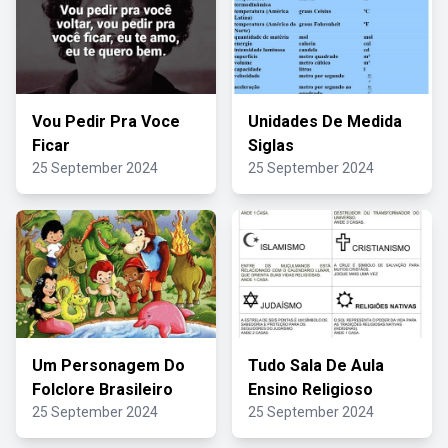
Vou Pedir Pra Voce
Unidades De Medida
Ficar
Siglas
25 September 2024
25 September 2024
Um Personagem Do
Tudo Sala De Aula
Folclore Brasileiro
Ensino Religioso
25 September 2024
25 September 2024